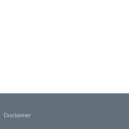
Disclaimer