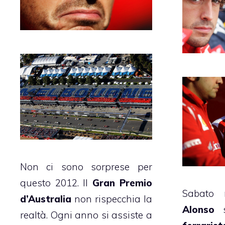
Non ci sono sorprese per
questo 2012. Il
Gran Premio
Sabato 
d’Australia
non rispecchia la
Alonso
s
realtà. Ogni anno si assiste a