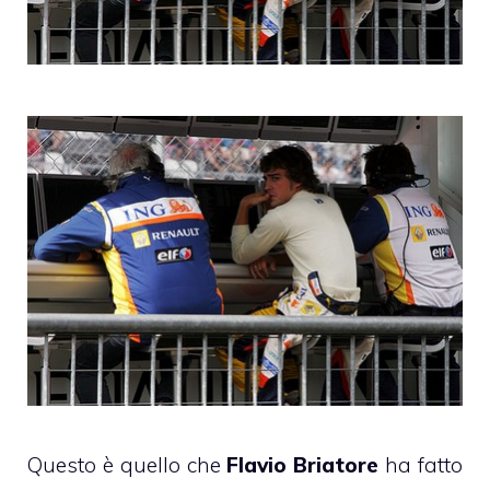
Questo è quello che
Flavio Briatore
ha fatto