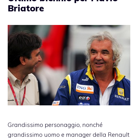
Briatore
Grandissimo personaggio, nonché
grandissimo uomo e manager della Renault