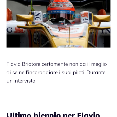
Flavio Briatore certamente non da il meglio
di se nell’incoraggiare i suoi piloti. Durante
un’intervista
Ultimo biennio per Flavio