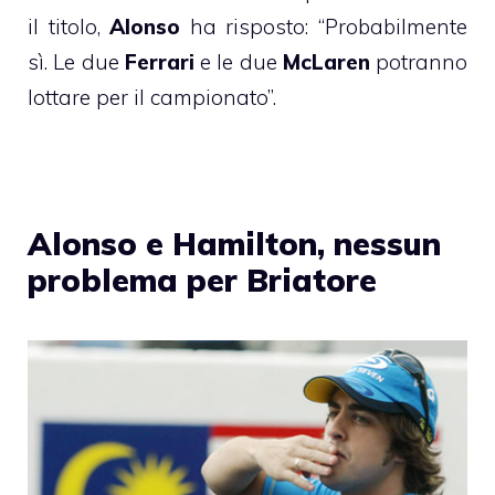
il titolo,
Alonso
ha risposto: “Probabilmente
sì. Le due
Ferrari
e le due
McLaren
potranno
lottare per il campionato”.
Alonso e Hamilton, nessun
problema per Briatore