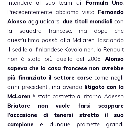
intendere al suo team di
Formula Uno
.
Precedentemente abbiamo visto
Fernando
Alonso
aggiudicarsi
due titoli mondiali
con
la squadra francese, ma dopo che
quest’ultimo passò alla McLaren, lasciando
il sedile al finlandese Kovalainen, la Renault
non è stata più quella del 2006.
Alonso
sapeva che la casa francese non avrebbe
più finanziato il settore corse
come negli
anni precedenti, ma avendo
litigato con la
McLaren
è stato costretto al ritorno. Adesso
Briatore non vuole farsi scappare
l’occasione di tenersi stretto il suo
campione
e dunque promette grandi