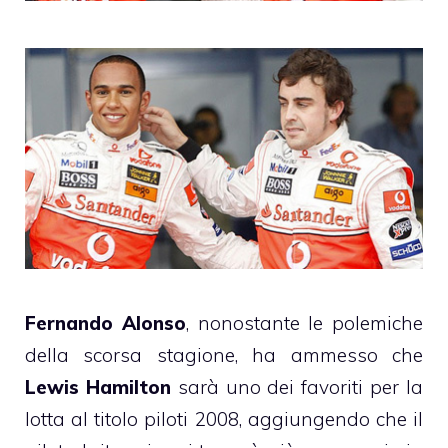
Fernando Alonso
, nonostante le polemiche
della scorsa stagione, ha ammesso che
Lewis Hamilton
sarà uno dei favoriti per la
lotta al titolo piloti 2008, aggiungendo che il