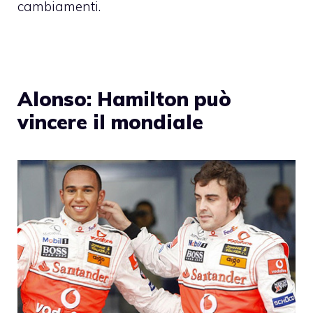
cambiamenti.
Alonso: Hamilton può
vincere il mondiale