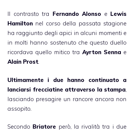
Il contrasto tra
Fernando Alonso
e
Lewis
Hamilton
nel corso della passata stagione
ha raggiunto degli apici in alcuni momenti e
in molti hanno sostenuto che questo duello
ricordava quello mitico tra
Ayrton Senna
e
Alain Prost
.
Ultimamente i due hanno continuato a
lanciarsi frecciatine attraverso la stampa
,
lasciando presagire un rancore ancora non
assopito.
Secondo
Briatore
però, la rivalità tra i due