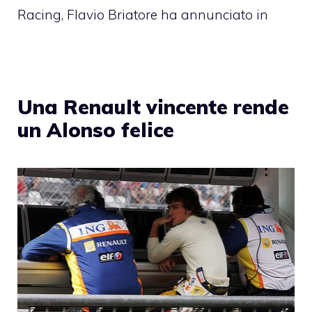
Racing, Flavio Briatore ha annunciato in
Una Renault vincente rende
un Alonso felice