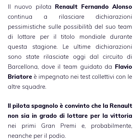
Il nuovo pilota
Renault Fernando Alonso
continua a rilasciare dichiarazioni
pessimistiche sulle possibilità del suo team
di lottare per il titolo mondiale durante
questa stagione. Le ultime dichiarazioni
sono state rilasciate oggi dal circuito di
Barcellona, dove il team guidato da
Flavio
Briatore
è impegnato nei test collettivi con le
altre squadre.
Il pilota spagnolo è convinto che la Renault
non sia in grado di lottare per la vittoria
nei primi Gran Premi e, probabilmente,
neanche per il podio.