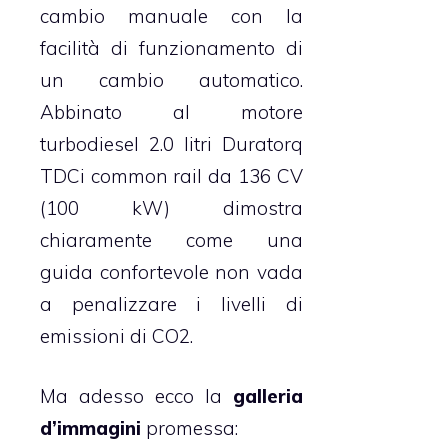
cambio manuale con la
facilità di funzionamento di
un cambio automatico.
Abbinato al motore
turbodiesel 2.0 litri Duratorq
TDCi common rail da 136 CV
(100 kW) dimostra
chiaramente come una
guida confortevole non vada
a penalizzare i livelli di
emissioni di CO2.
Ma adesso ecco la
galleria
d’immagini
promessa: