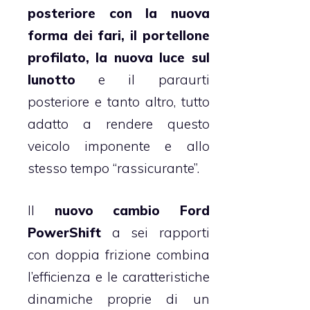
posteriore con la nuova
forma dei fari, il portellone
profilato, la nuova luce sul
lunotto
e il paraurti
posteriore e tanto altro, tutto
adatto a rendere questo
veicolo imponente e allo
stesso tempo “rassicurante”.
Il
nuovo cambio Ford
PowerShift
a sei rapporti
con doppia frizione combina
l’efficienza e le caratteristiche
dinamiche proprie di un