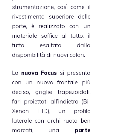
strumentazione, così come il
rivestimento superiore delle
porte, è realizzato con un
materiale soffice al tatto, il
tutto esaltato dalla
disponibilità di nuovi colori.
La
nuova Focus
si presenta
con un nuovo frontale più
deciso, griglie trapezoidali,
fari proiettati all’indietro (Bi-
Xenon HID), un profilo
laterale con archi ruota ben
marcati, una
parte