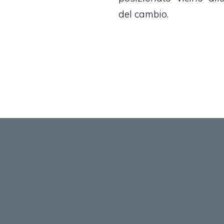
del cambio.