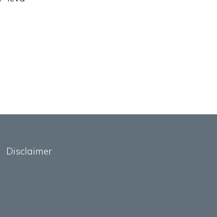
Disclaimer