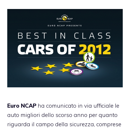
Euro NCAP
ha comunicato in via ufficiale le
auto migliori dello scorso anno per quanto
riguarda il campo della sicurezza, comprese