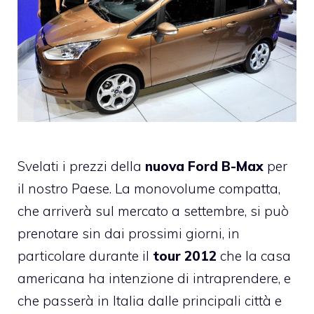
Svelati i prezzi della
nuova Ford B-Max
per
il nostro Paese. La monovolume compatta,
che arriverà sul mercato a settembre, si può
prenotare sin dai prossimi giorni, in
particolare durante il
tour 2012
che la casa
americana ha intenzione di intraprendere, e
che passerà in Italia dalle principali città e