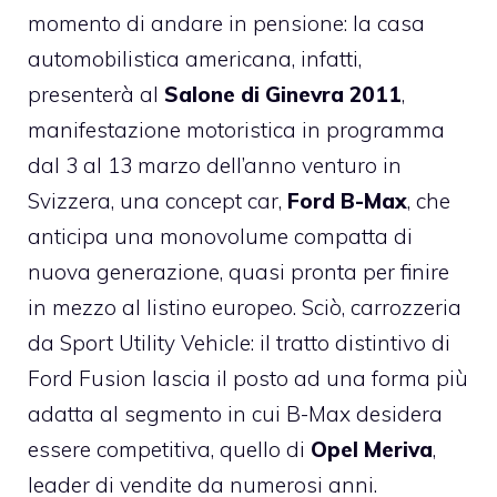
momento di andare in pensione: la casa
automobilistica americana, infatti,
presenterà al
Salone di Ginevra 2011
,
manifestazione motoristica in programma
dal 3 al 13 marzo dell’anno venturo in
Svizzera, una concept car,
Ford B-Max
, che
anticipa una monovolume compatta di
nuova generazione, quasi pronta per finire
in mezzo al listino europeo. Sciò, carrozzeria
da Sport Utility Vehicle: il tratto distintivo di
Ford Fusion lascia il posto ad una forma più
adatta al segmento in cui B-Max desidera
essere competitiva, quello di
Opel Meriva
,
leader di vendite da numerosi anni.