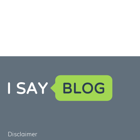
Disclaimer