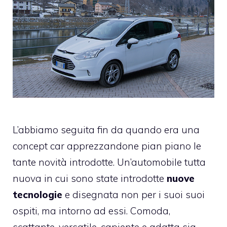
L’abbiamo seguita fin da quando
era una
concept car
apprezzandone pian piano le
tante novità introdotte. Un’automobile tutta
nuova in cui sono state introdotte
nuove
tecnologie
e disegnata non per i suoi suoi
ospiti, ma intorno ad essi. Comoda,