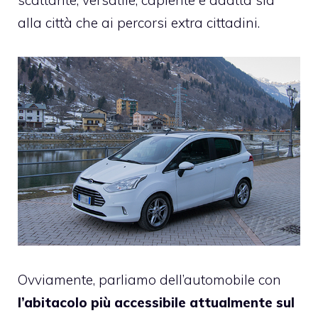
scattante, versatile, capiente e adatta sia
alla città che ai percorsi extra cittadini.
Ovviamente, parliamo dell’automobile con
l’abitacolo più accessibile attualmente sul