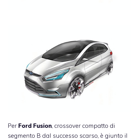
Per
Ford Fusion
, crossover compatto di
segmento B dal successo scarso, è giunto il