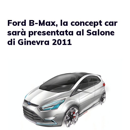
Ford B-Max, la concept car
sarà presentata al Salone
di Ginevra 2011