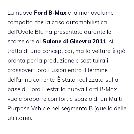
La nuova
Ford B-Max
è la monovolume
compatta che la casa automobilistica
dell’Ovale Blu ha presentato durante le
scorse ore al
Salone di Ginevra 2011
: si
tratta di una concept car, ma la vettura è già
pronta per la produzione e sostituirà il
crossover Ford Fusion entro il termine
dell’anno corrente. È stata realizzata sulla
base di Ford Fiesta: la nuova Ford B-Max
vuole proporre comfort e spazio di un Multi
Purpose Vehicle nel segmento B (quello delle
utilitarie).