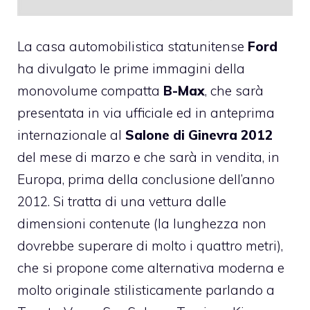
La casa automobilistica statunitense
Ford
ha divulgato le prime immagini della
monovolume compatta
B-Max
, che sarà
presentata in via ufficiale ed in anteprima
internazionale al
Salone di Ginevra 2012
del mese di marzo e che sarà in vendita, in
Europa, prima della conclusione dell’anno
2012. Si tratta di una vettura dalle
dimensioni contenute (la lunghezza non
dovrebbe superare di molto i quattro metri),
che si propone come alternativa moderna e
molto originale stilisticamente parlando a