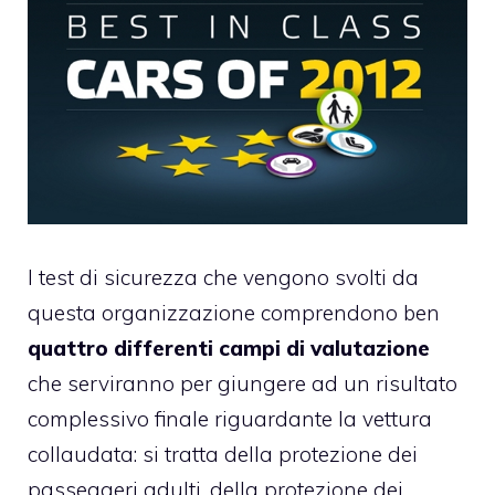
I test di sicurezza che vengono svolti da
questa organizzazione comprendono ben
quattro differenti campi di valutazione
che serviranno per giungere ad un risultato
complessivo finale riguardante la vettura
collaudata: si tratta della protezione dei
passeggeri adulti, della protezione dei