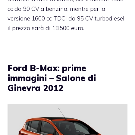
cc da 90 CV a benzina, mentre per la
versione 1600 cc TDCi da 95 CV turbodiesel
il prezzo sarà di 18.500 euro.
Ford B-Max: prime
immagini – Salone di
Ginevra 2012