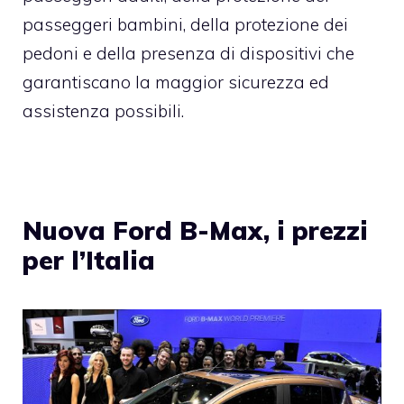
passeggeri bambini, della protezione dei
pedoni e della presenza di dispositivi che
garantiscano la maggior sicurezza ed
assistenza possibili.
Nuova Ford B-Max, i prezzi
per l’Italia