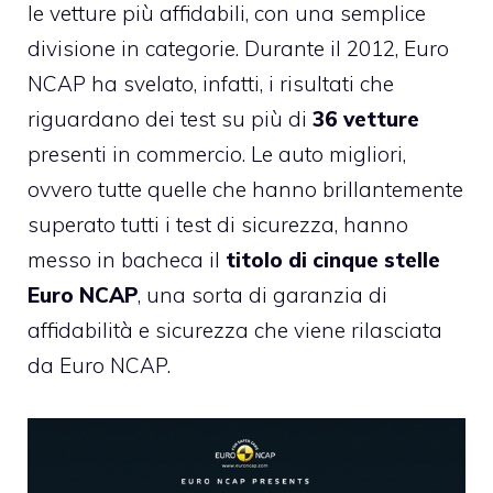
le vetture più affidabili, con una semplice
divisione in categorie. Durante il 2012, Euro
NCAP ha svelato, infatti, i risultati che
riguardano dei test su più di
36 vetture
presenti in commercio. Le auto migliori,
ovvero tutte quelle che hanno brillantemente
superato tutti i test di sicurezza, hanno
messo in bacheca il
titolo di cinque stelle
Euro NCAP
, una sorta di garanzia di
affidabilità e sicurezza che viene rilasciata
da Euro NCAP.