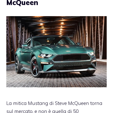
McQueen
La mitica Mustang di Steve McQueen torna
sul mercato, e non è quella di 50