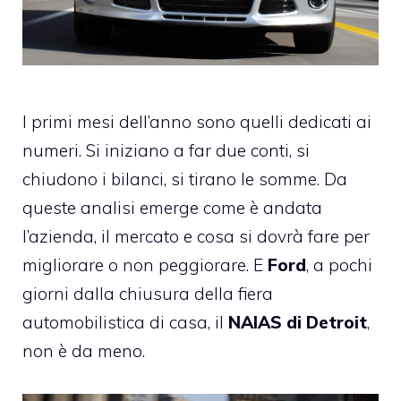
I primi mesi dell’anno sono quelli dedicati ai
numeri. Si iniziano a far due conti, si
chiudono i bilanci, si tirano le somme. Da
queste analisi emerge come è andata
l’azienda, il mercato e cosa si dovrà fare per
migliorare o non peggiorare. E
Ford
, a pochi
giorni dalla chiusura della fiera
automobilistica di casa, il
NAIAS di Detroit
,
non è da meno.