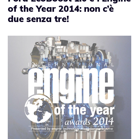
of the Year 2014: non c’è
due senza tre!