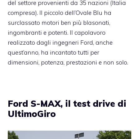
del settore provenienti da 35 nazioni (Italia
compresa). Il piccolo dell’Ovale Blu ha
surclassato motori ben più blasonati,
ingombranti e potenti. Il capolavoro
realizzato dagli ingegneri Ford, anche
quest’anno, ha incantato tutti per
dimensioni, potenza, prestazioni e non solo.
Ford S-MAX, il test drive di
UltimoGiro