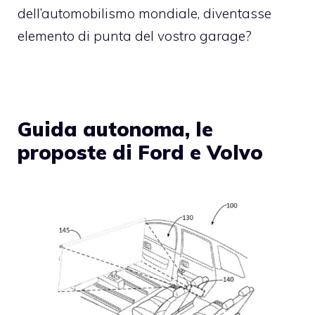
dell’automobilismo mondiale, diventasse
elemento di punta del vostro garage?
Guida autonoma, le
proposte di Ford e Volvo