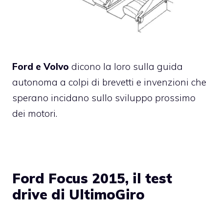
Ford e Volvo
dicono la loro sulla guida
autonoma a colpi di brevetti e invenzioni che
sperano incidano sullo sviluppo prossimo
dei motori.
Ford Focus 2015, il test
drive di UltimoGiro