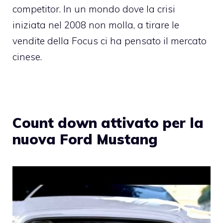
competitor. In un mondo dove la crisi
iniziata nel 2008 non molla, a tirare le
vendite della Focus ci ha pensato il mercato
cinese.
Count down attivato per la
nuova Ford Mustang