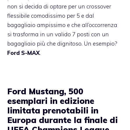
non si decida di optare per un crossover
flessibile comodissimo per 5 e dal
bagagliaio ampissimo e che all’occorrenza
si trasforma in un valido 7 posti con un
bagagliaio più che dignitoso. Un esempio?
Ford S-MAX
.
Ford Mustang, 500
esemplari in edizione
limitata prenotabili in
Europa durante la finale di
UEFA Champions League