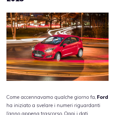
Come accennavamo qualche giorno fa,
Ford
ha iniziato a svelare i numeri riguardanti
l’anno appena trascorso. Oggi i dati