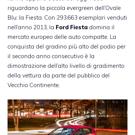
riguardano la piccola evergreen dell’Ovale
Blu: la Fiesta. Con 293.663 esemplari venduti
nell’anno 2013, la
Ford Fiesta
domina il
mercato europeo delle auto compatte. La
conquista del gradino più alto del podio per
il secondo anno consecutivo è la
dimostrazione dell’alto livello di gradimento
della vettura da parte del pubblico del
Vecchio Continente.