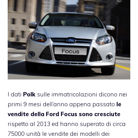
I dati
Polk
sulle immatricolazioni dicono nei
primi 9 mesi dell’anno appena passato
le
vendite della
Ford Focus
sono cresciute
rispetto al 2013 ed hanno superato di circa
75000 unità le vendite dei modelli dei