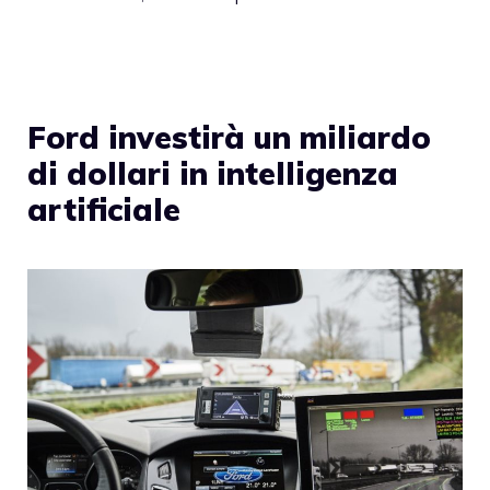
Ford investirà un miliardo
di dollari in intelligenza
artificiale