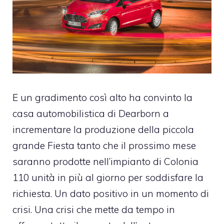
E un gradimento così alto ha convinto la
casa automobilistica di Dearborn a
incrementare la produzione della piccola
grande Fiesta tanto che il prossimo mese
saranno prodotte nell’impianto di Colonia
110 unità in più al giorno per soddisfare la
richiesta. Un dato positivo in un momento di
crisi. Una crisi che mette da tempo in