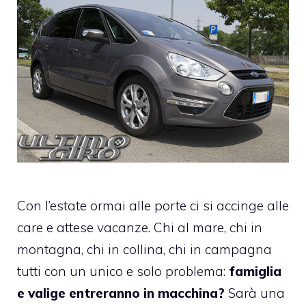
Con l’estate ormai alle porte ci si accinge alle
care e attese vacanze. Chi al mare, chi in
montagna, chi in collina, chi in campagna
tutti con un unico e solo problema:
famiglia
e valige entreranno in macchina?
Sarà una