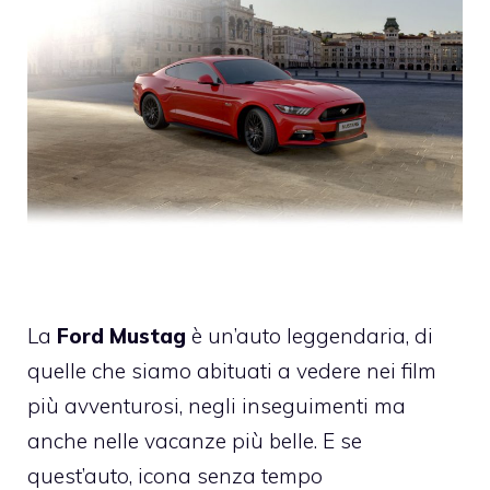
La
Ford Mustag
è un’auto leggendaria, di
quelle che siamo abituati a vedere nei film
più avventurosi, negli inseguimenti ma
anche nelle vacanze più belle. E se
quest’auto, icona senza tempo