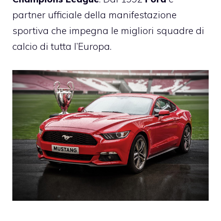
partner ufficiale della manifestazione
sportiva che impegna le migliori squadre di
calcio di tutta l’Europa.