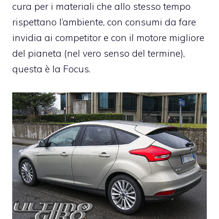
cura per i materiali che allo stesso tempo
rispettano l’ambiente, con consumi da fare
invidia ai competitor e con il motore migliore
del pianeta (nel vero senso del termine),
questa è la Focus.