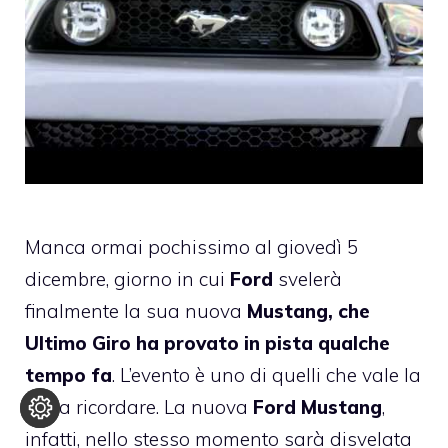
Manca ormai pochissimo al giovedì 5
dicembre, giorno in cui
Ford
svelerà
finalmente la sua nuova
Mustang, che
Ultimo Giro ha provato in pista qualche
tempo fa
. L’evento è uno di quelli che vale la
pena ricordare. La nuova
Ford Mustang
,
infatti, nello stesso momento sarà disvelata