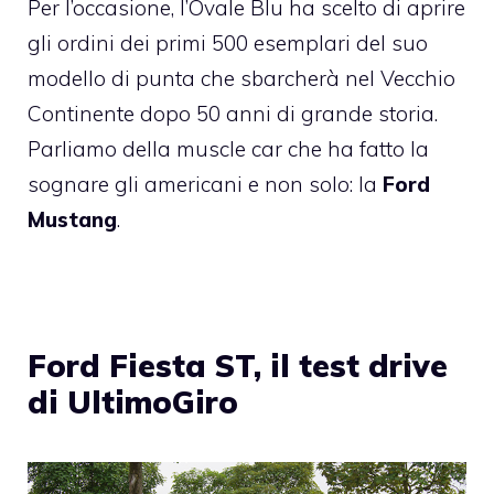
Per l’occasione, l’Ovale Blu ha scelto di aprire
gli ordini dei primi 500 esemplari del suo
modello di punta che sbarcherà nel Vecchio
Continente dopo 50 anni di grande storia.
Parliamo della muscle car che ha fatto la
sognare gli americani e non solo: la
Ford
Mustang
.
Ford Fiesta ST, il test drive
di UltimoGiro