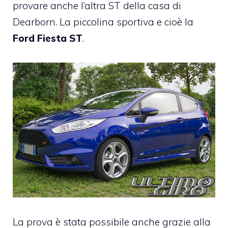
provare anche l’altra ST della casa di
Dearborn. La piccolina sportiva e cioè la
Ford Fiesta ST
.
La prova è stata possibile anche grazie alla