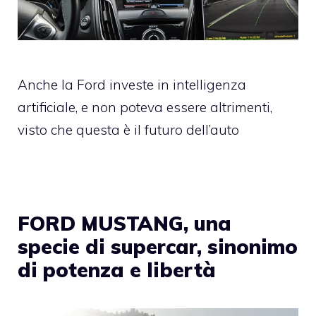
Anche la Ford investe in intelligenza
artificiale, e non poteva essere altrimenti,
visto che questa è il futuro dell’auto
FORD MUSTANG, una
specie di supercar, sinonimo
di potenza e libertà