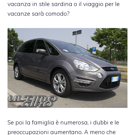
vacanza in stile sardina o il viaggio per le
vacanze sarà comodo?
Se poi la famiglia è numerosa, i dubbi e le
preoccupazioni aumentano. A meno che