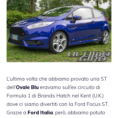
L’ultima volta che abbiamo provato una ST
dell’
Ovale Blu
eravamo sull’ex circuito di
Formula 1 di Brands Hatch nel Kent (U.K.)
dove ci siamo divertiti con la
Ford Focus ST
.
Grazie a
Ford Italia
, però, abbiamo potuto