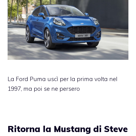
La Ford Puma uscì per la prima volta nel
1997, ma poi se ne persero
Ritorna la Mustang di Steve