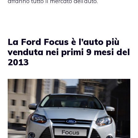
affanno tutto il mercato dell’auto.
La Ford Focus è l’auto più
venduta nei primi 9 mesi del
2013