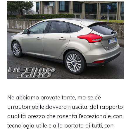
Ne abbiamo provate tante, ma se c’è
un’automobile davvero riuscita, dal rapporto
qualità prezzo che rasenta l’eccezionale, con
tecnologia utile e alla portata di tutti, con