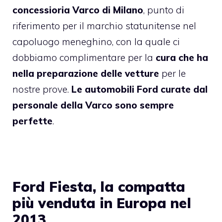
concessioria Varco di Milano
, punto di
riferimento per il marchio statunitense nel
capoluogo meneghino, con la quale ci
dobbiamo complimentare per la
cura che ha
nella preparazione delle vetture
per le
nostre prove.
Le automobili Ford curate dal
personale della Varco sono sempre
perfette
.
Ford Fiesta, la compatta
più venduta in Europa nel
2013