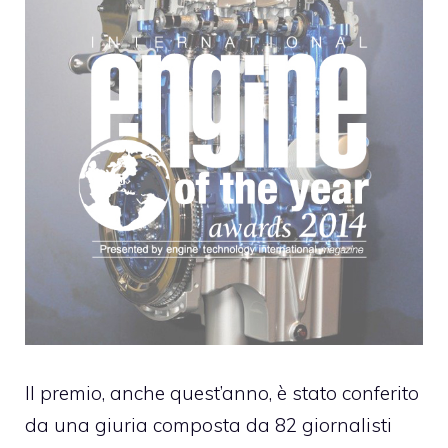
Il premio, anche quest’anno, è stato conferito
da una giuria composta da 82 giornalisti