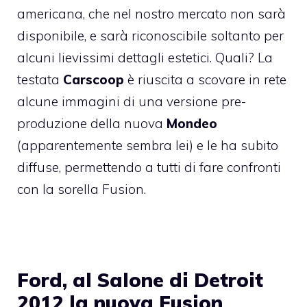
americana, che nel nostro mercato non sarà
disponibile, e sarà riconoscibile soltanto per
alcuni lievissimi dettagli estetici. Quali? La
testata
Carscoop
è riuscita a scovare in rete
alcune immagini di una versione pre-
produzione della nuova
Mondeo
(apparentemente sembra lei) e le ha subito
diffuse, permettendo a tutti di fare confronti
con la sorella Fusion.
Ford, al Salone di Detroit
2012 la nuova Fusion