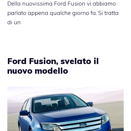
Della nuovissima Ford Fusion vi abbiamo
parlato appena qualche giorno fa. Si tratta
di un
Ford Fusion, svelato il
nuovo modello