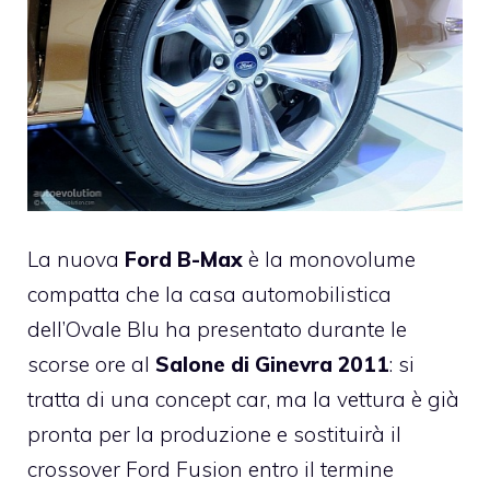
La nuova
Ford B-Max
è la monovolume
compatta che la casa automobilistica
dell’Ovale Blu ha presentato durante le
scorse ore al
Salone di Ginevra 2011
: si
tratta di una concept car, ma la vettura è già
pronta per la produzione e sostituirà il
crossover Ford Fusion entro il termine