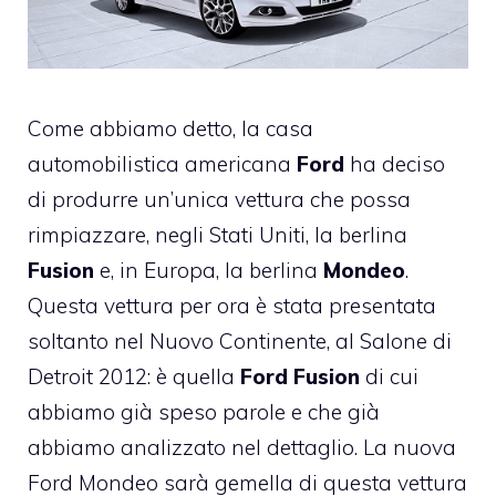
Come abbiamo detto, la casa
automobilistica americana
Ford
ha deciso
di produrre un’unica vettura che possa
rimpiazzare, negli Stati Uniti, la berlina
Fusion
e, in Europa, la berlina
Mondeo
.
Questa vettura per ora è stata presentata
soltanto nel Nuovo Continente, al Salone di
Detroit 2012: è quella
Ford Fusion
di cui
abbiamo già speso parole e che già
abbiamo analizzato nel dettaglio. La nuova
Ford Mondeo sarà gemella di questa vettura