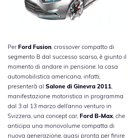
Per
Ford Fusion
, crossover compatto di
segmento B dal successo scarso, è giunto il
momento di andare in pensione: la casa
automobilistica americana, infatti,
presenterà al
Salone di Ginevra 2011
,
manifestazione motoristica in programma
dal 3 al 13 marzo dell’anno venturo in
Svizzera, una concept car,
Ford B-Max
, che
anticipa una monovolume compatta di
nuova generazione, quasi pronta per finire