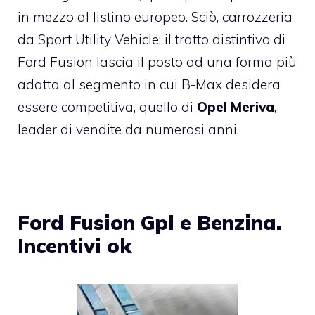
in mezzo al listino europeo. Sciò, carrozzeria
da Sport Utility Vehicle: il tratto distintivo di
Ford Fusion lascia il posto ad una forma più
adatta al segmento in cui B-Max desidera
essere competitiva, quello di
Opel Meriva
,
leader di vendite da numerosi anni.
Ford Fusion Gpl e Benzina.
Incentivi ok