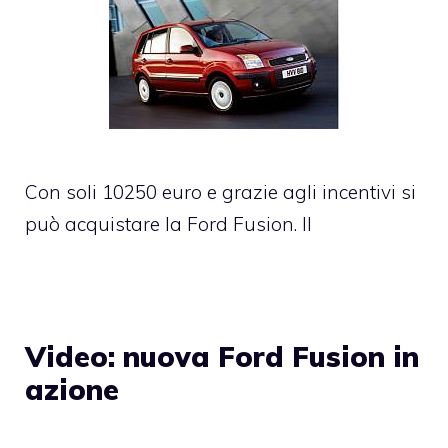
Con soli 10250 euro e grazie agli incentivi si
può acquistare la Ford Fusion. Il
Video: nuova Ford Fusion in
azione