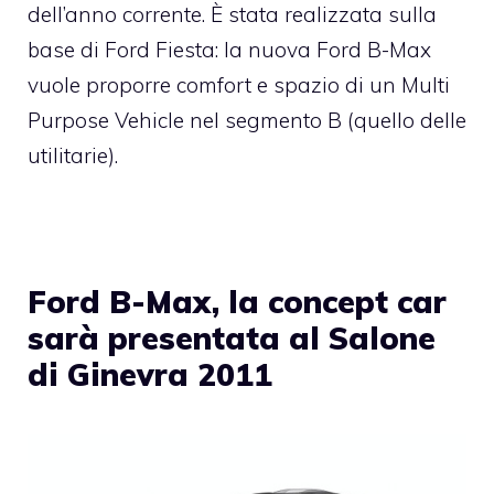
dell’anno corrente. È stata realizzata sulla
base di Ford Fiesta: la nuova Ford B-Max
vuole proporre comfort e spazio di un Multi
Purpose Vehicle nel segmento B (quello delle
utilitarie).
Ford B-Max, la concept car
sarà presentata al Salone
di Ginevra 2011