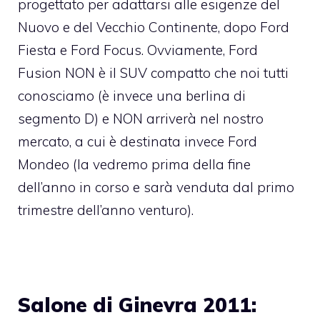
progettato per adattarsi alle esigenze del
Nuovo e del Vecchio Continente, dopo Ford
Fiesta e Ford Focus. Ovviamente, Ford
Fusion NON è il SUV compatto che noi tutti
conosciamo (è invece una berlina di
segmento D) e NON arriverà nel nostro
mercato, a cui è destinata invece Ford
Mondeo (la vedremo prima della fine
dell’anno in corso e sarà venduta dal primo
trimestre dell’anno venturo).
Salone di Ginevra 2011: