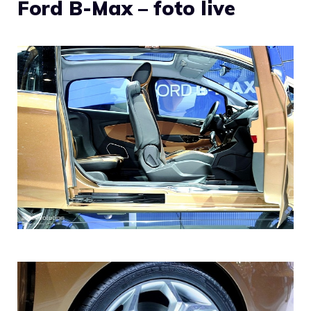
Ford B-Max – foto live