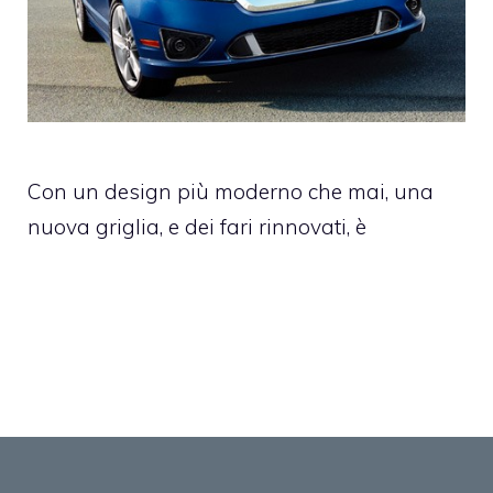
Con un design più moderno che mai, una
nuova griglia, e dei fari rinnovati, è