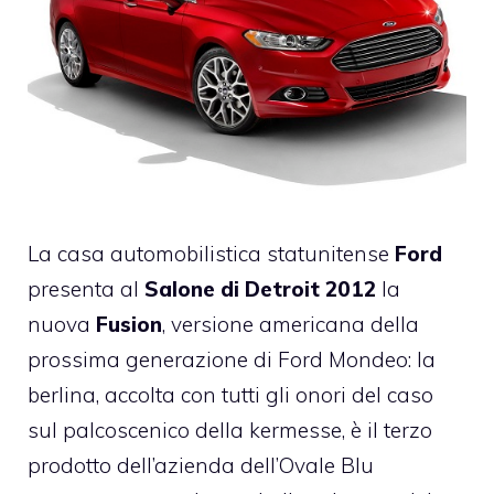
La casa automobilistica statunitense
Ford
presenta al
Salone di Detroit 2012
la
nuova
Fusion
, versione americana della
prossima generazione di Ford Mondeo: la
berlina, accolta con tutti gli onori del caso
sul palcoscenico della kermesse, è il terzo
prodotto dell’azienda dell’Ovale Blu