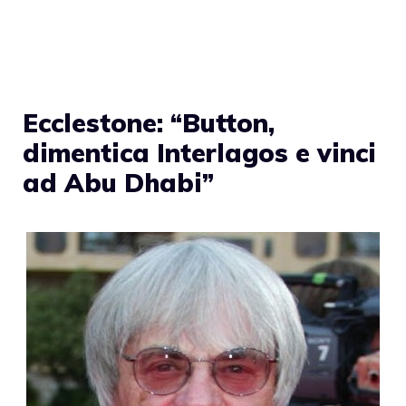
Ecclestone: “Button,
dimentica Interlagos e vinci
ad Abu Dhabi”