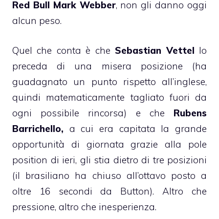
Red Bull Mark Webber
, non gli danno oggi
alcun peso.
Quel che conta è che
Sebastian Vettel
lo
preceda di una misera posizione (ha
guadagnato un punto rispetto all’inglese,
quindi matematicamente tagliato fuori da
ogni possibile rincorsa) e che
Rubens
Barrichello,
a cui era capitata la grande
opportunità di giornata grazie alla pole
position di ieri, gli stia dietro di tre posizioni
(il brasiliano ha chiuso all’ottavo posto a
oltre 16 secondi da Button). Altro che
pressione, altro che inesperienza.