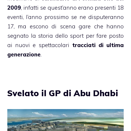
2009
, infatti se quest’anno erano presenti 18
eventi, l’anno prossimo se ne disputeranno
17, ma escono di scena gare che hanno
segnato la storia dello sport per fare posto
ai nuovi e spettacolari
tracciati di ultima
generazione
.
Svelato il GP di Abu Dhabi