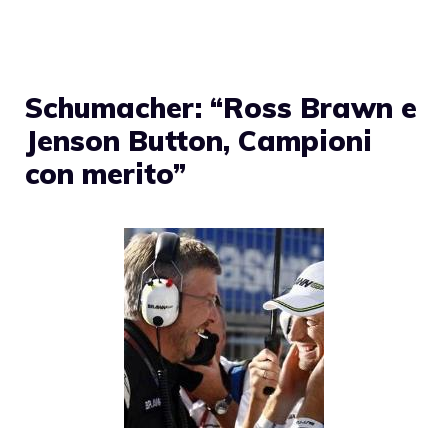
Schumacher: “Ross Brawn e
Jenson Button, Campioni
con merito”