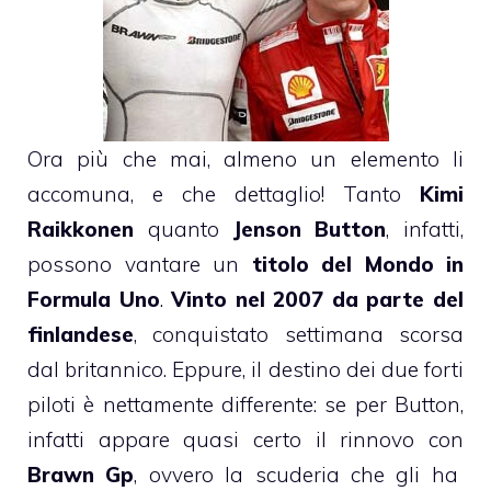
Ora più che mai, almeno un elemento li
accomuna, e che dettaglio! Tanto
Kimi
Raikkonen
quanto
Jenson Button
, infatti,
possono vantare un
titolo del Mondo in
Formula Uno
.
Vinto nel 2007 da parte del
finlandese
, conquistato settimana scorsa
dal britannico. Eppure, il destino dei due forti
piloti è nettamente differente: se per Button,
infatti appare quasi certo il rinnovo con
Brawn Gp
, ovvero la scuderia che gli ha