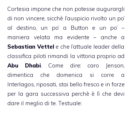
Cortesia impone che non potesse augurargli
di non vincere, sicchè l’auspicio rivolto un po’
al destino, un po’ a Button e un po’ –
maniera velata ma evidente – anche a
Sebastian Vettel
e che l’attuale leader della
classifica piloti rimandi la vittoria proprio ad
Abu Dhabi
. Come dire: caro Jenson,
dimentica che domenica si corre a
Interlagos, riposati, stai bello fresco e in forze
per la gara successiva perchè è lì che devi
dare il meglio di te. Testuale: