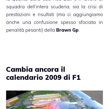
squadra dell’intera scuderia, sia la crisi di
prestazioni e risultati (ma ci aggiungiamo
anche una confusione spesso sfociata in
penalità pesanti) della
Brawn Gp
.
Cambia ancora il
calendario 2009 di F1