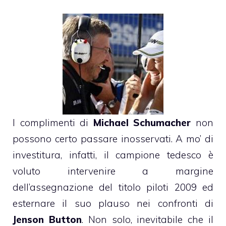
I complimenti di
Michael Schumacher
non
possono certo passare inosservati. A mo’ di
investitura, infatti, il campione tedesco è
voluto intervenire a margine
dell’assegnazione del titolo piloti 2009 ed
esternare il suo plauso nei confronti di
Jenson Button
. Non solo, inevitabile che il