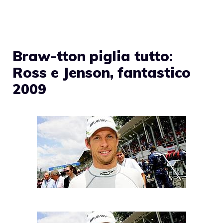
Braw-tton piglia tutto:
Ross e Jenson, fantastico
2009