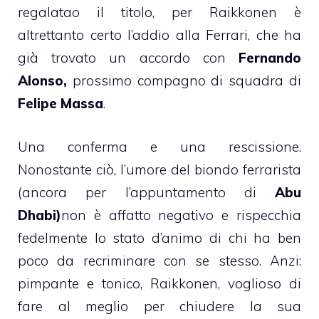
regalatao il titolo, per Raikkonen è
altrettanto certo l’addio alla Ferrari, che ha
già trovato un accordo con
Fernando
Alonso,
prossimo compagno di squadra di
Felipe Massa
.
Una conferma e una rescissione.
Nonostante ciò, l’umore del biondo ferrarista
(ancora per l’appuntamento di
Abu
Dhabi)
non è affatto negativo e rispecchia
fedelmente lo stato d’animo di chi ha ben
poco da recriminare con se stesso. Anzi:
pimpante e tonico, Raikkonen, voglioso di
fare al meglio per chiudere la sua