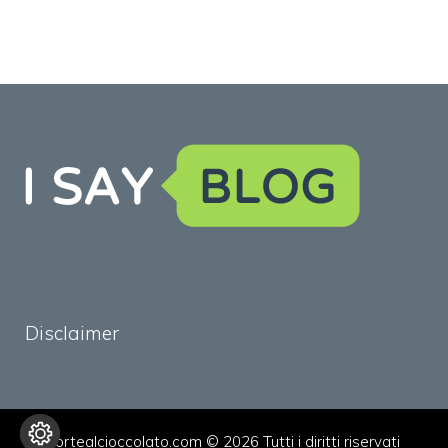
Disclaimer
tortealcioccolato.com © 2026 Tutti i diritti riservati