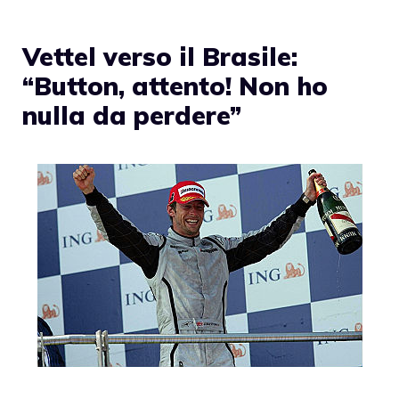
Vettel verso il Brasile:
“Button, attento! Non ho
nulla da perdere”