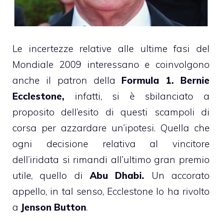
Le incertezze relative alle ultime fasi del
Mondiale 2009 interessano e coinvolgono
anche il patron della
Formula 1. Bernie
Ecclestone,
infatti, si è sbilanciato a
proposito dell’esito di questi scampoli di
corsa per azzardare un’ipotesi. Quella che
ogni decisione relativa al vincitore
dell’iridata si rimandi all’ultimo gran premio
utile, quello di
Abu Dhabi.
Un accorato
appello, in tal senso, Ecclestone lo ha rivolto
a
Jenson Button
.