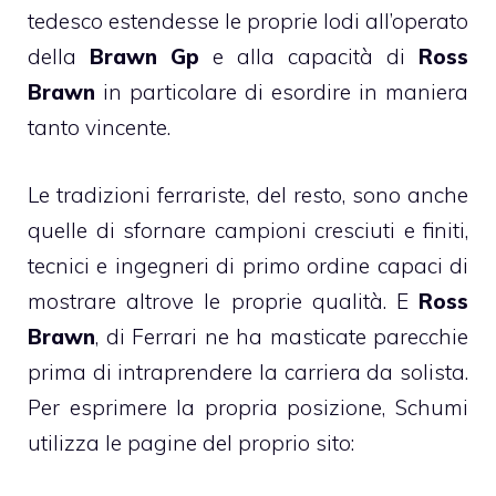
tedesco estendesse le proprie lodi all’operato
della
Brawn Gp
e alla capacità di
Ross
Brawn
in particolare di esordire in maniera
tanto vincente.
Le tradizioni ferrariste, del resto, sono anche
quelle di sfornare campioni cresciuti e finiti,
tecnici e ingegneri di primo ordine capaci di
mostrare altrove le proprie qualità. E
Ross
Brawn
, di Ferrari ne ha masticate parecchie
prima di intraprendere la carriera da solista.
Per esprimere la propria posizione, Schumi
utilizza le pagine del proprio sito: