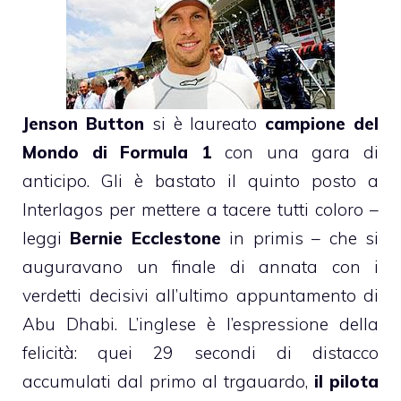
Jenson Button
si è laureato
campione del
Mondo di Formula 1
con una gara di
anticipo. Gli è bastato il quinto posto a
Interlagos per mettere a tacere tutti coloro –
leggi
Bernie Ecclestone
in primis – che si
auguravano un finale di annata con i
verdetti decisivi all’ultimo appuntamento di
Abu Dhabi. L’inglese è l’espressione della
felicità: quei 29 secondi di distacco
accumulati dal primo al trgauardo,
il pilota