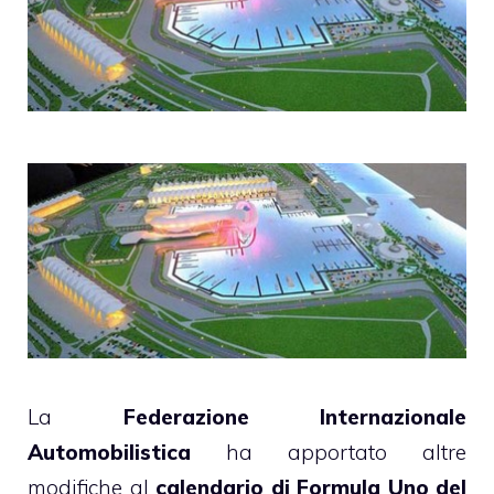
La
Federazione Internazionale
Automobilistica
ha apportato altre
modifiche al
calendario di Formula Uno del