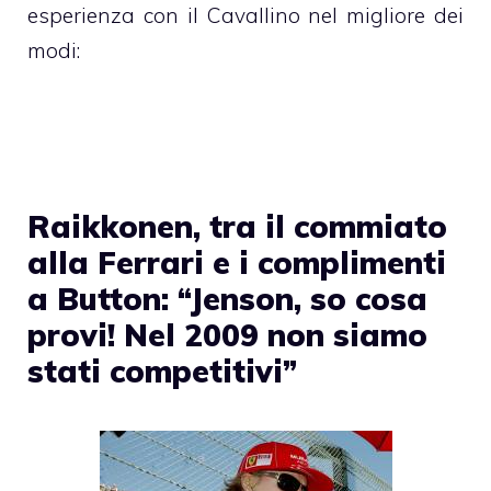
esperienza con il Cavallino nel migliore dei
modi:
Raikkonen, tra il commiato
alla Ferrari e i complimenti
a Button: “Jenson, so cosa
provi! Nel 2009 non siamo
stati competitivi”