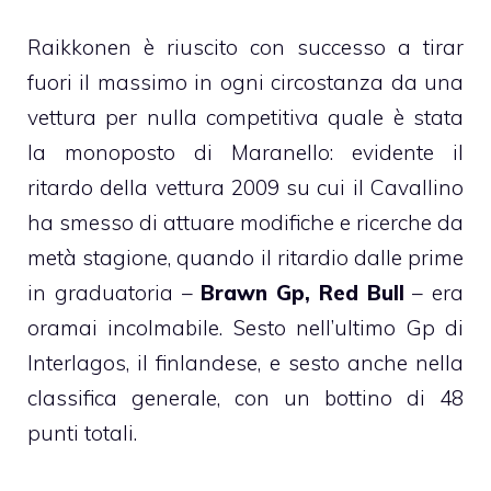
Raikkonen è riuscito con successo a tirar
fuori il massimo in ogni circostanza da una
vettura per nulla competitiva quale è stata
la monoposto di Maranello: evidente il
ritardo della vettura 2009 su cui il Cavallino
ha smesso di attuare modifiche e ricerche da
metà stagione, quando il ritardio dalle prime
in graduatoria –
Brawn Gp, Red Bull
– era
oramai incolmabile. Sesto nell’ultimo Gp di
Interlagos, il finlandese, e sesto anche nella
classifica generale, con un bottino di 48
punti totali.