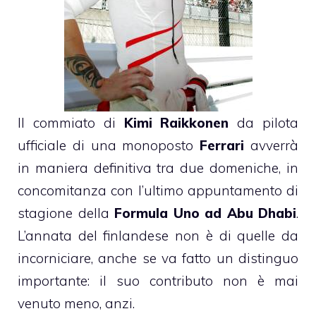
Il commiato di
Kimi Raikkonen
da pilota
ufficiale di una monoposto
Ferrari
avverrà
in maniera definitiva tra due domeniche, in
concomitanza con l’ultimo appuntamento di
stagione della
Formula Uno ad Abu Dhabi
.
L’annata del finlandese non è di quelle da
incorniciare, anche se va fatto un distinguo
importante: il suo contributo non è mai
venuto meno, anzi.