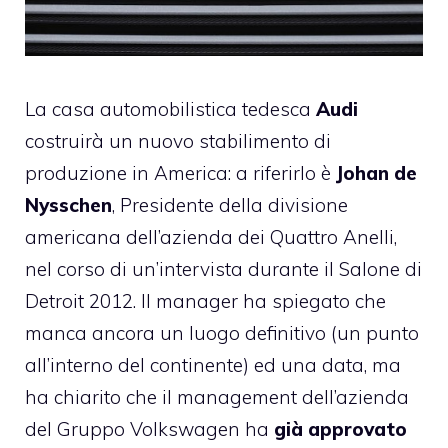
La casa automobilistica tedesca
Audi
costruirà un nuovo stabilimento di
produzione in America: a riferirlo è
Johan de
Nysschen
, Presidente della divisione
americana dell’azienda dei Quattro Anelli,
nel corso di un’intervista durante il Salone di
Detroit 2012. Il manager ha spiegato che
manca ancora un luogo definitivo (un punto
all’interno del continente) ed una data, ma
ha chiarito che il management dell’azienda
del Gruppo Volkswagen ha
già approvato