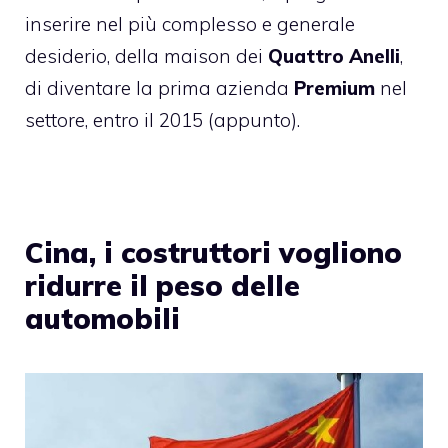
inserire nel più complesso e generale
desiderio, della maison dei
Quattro Anelli
,
di diventare la prima azienda
Premium
nel
settore, entro il 2015 (appunto).
Cina, i costruttori vogliono
ridurre il peso delle
automobili