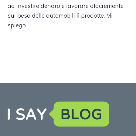
ad investire denaro e lavorare alacremente
sul peso delle automobili lì prodotte. Mi
spiego…