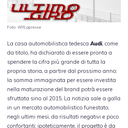
Foto: AP/Lapresse
La casa automobilistica tedesca
Audi
, come
da titolo, ha dichiarato di essere pronta a
spendere la cifra più grande di tutta la
propria storia, a partire dal prossimo anno:
la somma immaginata per essere investita
nella maturazione del brand potrà essere
sfruttata sino al 2015. La notizia sale a galla
in un mercato automobilistico funestato,
negli ultimi mesi, da risultati negativi e poco
confortanti: ipoteticamente, il progetto è da