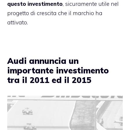
questo investimento
, sicuramente utile nel
progetto di crescita che il marchio ha
attivato.
Audi annuncia un
importante investimento
tra il 2011 ed il 2015