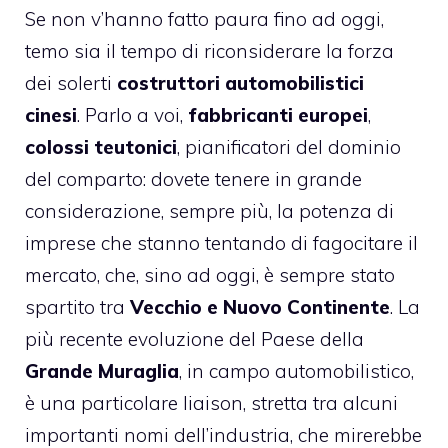
Se non v’hanno fatto paura fino ad oggi,
temo sia il tempo di riconsiderare la forza
dei solerti
costruttori automobilistici
cinesi
. Parlo a voi,
fabbricanti europei
,
colossi teutonici
, pianificatori del dominio
del comparto: dovete tenere in grande
considerazione, sempre più, la potenza di
imprese che stanno tentando di fagocitare il
mercato, che, sino ad oggi, è sempre stato
spartito tra
Vecchio e Nuovo Continente
. La
più recente evoluzione del Paese della
Grande Muraglia
, in campo automobilistico,
è una particolare liaison, stretta tra alcuni
importanti nomi dell’industria, che mirerebbe