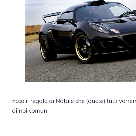
Ecco il regalo di Natale che (quasi) tutti vor
di noi comuni