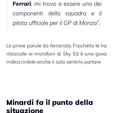
Ferrari
, mi trovo a essere uno dei
componenti della squadra e il
pilota ufficiale per il GP di Monza”.
Le prime parole da ferrarista, Fisichella le ha
rilasciate ai microfoni di Sky. Ed è una gioia
indescrivibile anche il solo sentirlo parlare.
Minardi fa il punto della
situazione