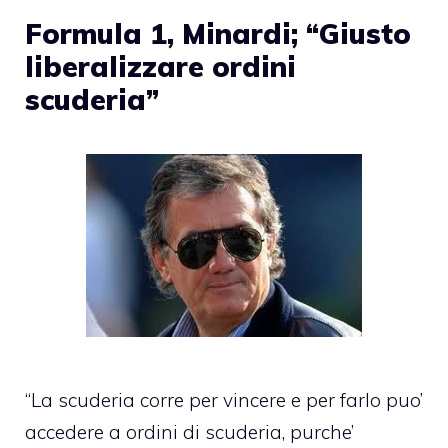
Formula 1, Minardi; “Giusto
liberalizzare ordini
scuderia”
“La scuderia corre per vincere e per farlo puo’
accedere a ordini di scuderia, purche’