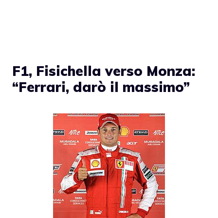
F1, Fisichella verso Monza:
“Ferrari, darò il massimo”