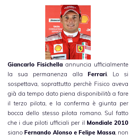
Giancarlo Fisichella
annuncia ufficialmente
la sua permanenza alla
Ferrari
. Lo si
sospettava, soprattutto perchè Fisico aveva
già da tempo dato piena disponibilità a fare
il terzo pilota, e la conferma è giunta per
bocca dello stesso pilota romano. Sul fatto
che i due piloti ufficiali per il
Mondiale 2010
siano
Fernando Alonso e Felipe Massa
, non