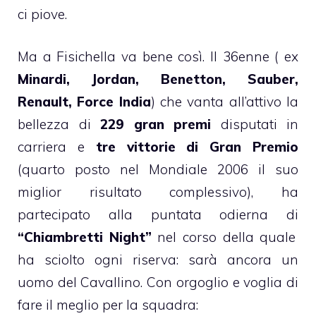
ci piove.
Ma a Fisichella va bene così. Il 36enne ( ex
Minardi, Jordan, Benetton, Sauber,
Renault, Force India
) che vanta all’attivo la
bellezza di
229 gran premi
disputati in
carriera e
tre vittorie di Gran Premio
(quarto posto nel Mondiale 2006 il suo
miglior risultato complessivo), ha
partecipato alla puntata odierna di
“Chiambretti Night”
nel corso della quale
ha sciolto ogni riserva: sarà ancora un
uomo del Cavallino. Con orgoglio e voglia di
fare il meglio per la squadra: