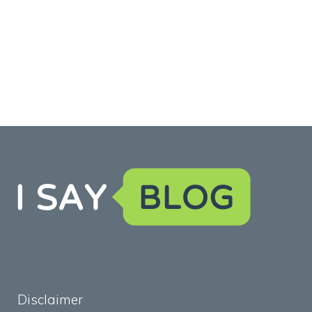
Disclaimer