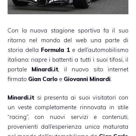
Con la nuova stagione sportiva fa il suo
ritorno nel mondo del web una parte di
storia della
Formula 1
e dell’automobilismo
italiano: riapre i battenti a tutti i suoi tifosi, il
portale
Minardi.it
, il nuovo sito internet
firmato
Gian Carlo
e
Giovanni Minardi
.
Minardi.it
si presenta ai suoi visitatori con
un veste completamente rinnovata in stile
“racing”, con nuovi servizi e contenuti,
provenienti dall’esperienza unica maturata