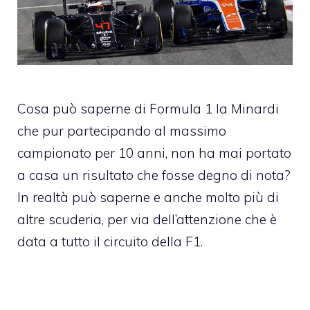
Cosa può saperne di Formula 1 la Minardi
che pur partecipando al massimo
campionato per 10 anni, non ha mai portato
a casa un risultato che fosse degno di nota?
In realtà può saperne e anche molto più di
altre scuderia, per via dell’attenzione che è
data a tutto il circuito della F1.