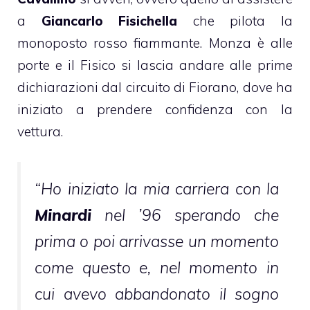
a
Giancarlo Fisichella
che pilota la
monoposto rosso fiammante. Monza è alle
porte e il Fisico si lascia andare alle prime
dichiarazioni dal circuito di Fiorano, dove ha
iniziato a prendere confidenza con la
vettura.
“Ho iniziato la mia carriera con la
Minardi
nel ’96 sperando che
prima o poi arrivasse un momento
come questo e, nel momento in
cui avevo abbandonato il sogno