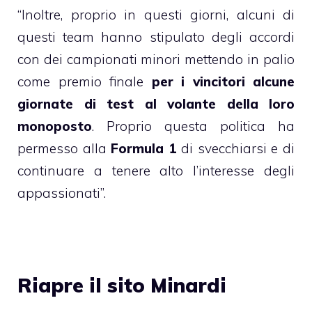
“Inoltre, proprio in questi giorni, alcuni di
questi team hanno stipulato degli accordi
con dei campionati minori mettendo in palio
come premio finale
per i vincitori alcune
giornate di test al volante della loro
monoposto
. Proprio questa politica ha
permesso alla
Formula 1
di svecchiarsi e di
continuare a tenere alto l’interesse degli
appassionati”.
Riapre il sito Minardi