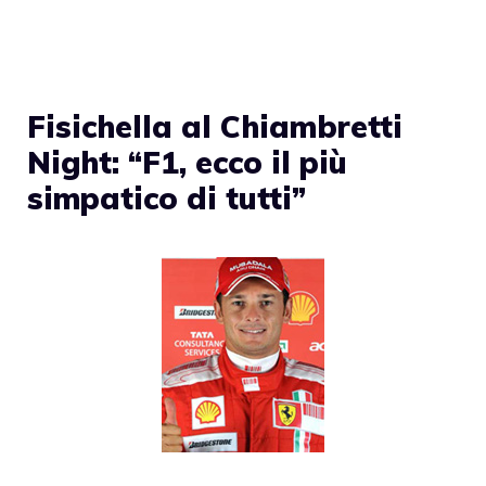
Fisichella al Chiambretti
Night: “F1, ecco il più
simpatico di tutti”