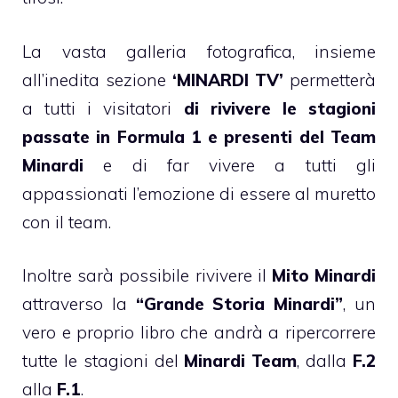
La vasta galleria fotografica, insieme
all’inedita sezione
‘MINARDI TV’
permetterà
a tutti i visitatori
di rivivere le stagioni
passate in Formula 1 e presenti del Team
Minardi
e di far vivere a tutti gli
appassionati l’emozione di essere al muretto
con il team.
Inoltre sarà possibile rivivere il
Mito Minardi
attraverso la
“Grande Storia Minardi”
, un
vero e proprio libro che andrà a ripercorrere
tutte le stagioni del
Minardi Team
, dalla
F.2
alla
F.1
.