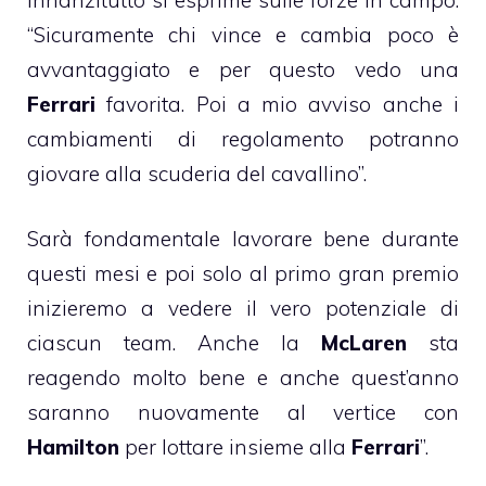
“Sicuramente chi vince e cambia poco è
avvantaggiato e per questo vedo una
Ferrari
favorita. Poi a mio avviso anche i
cambiamenti di regolamento potranno
giovare alla scuderia del cavallino”.
Sarà fondamentale lavorare bene durante
questi mesi e poi solo al primo gran premio
inizieremo a vedere il vero potenziale di
ciascun team. Anche la
McLaren
sta
reagendo molto bene e anche quest’anno
saranno nuovamente al vertice con
Hamilton
per lottare insieme alla
Ferrari
”.