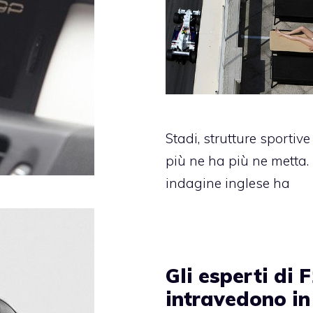
Stadi, strutture sportive
più ne ha più ne metta
indagine inglese ha
Gli esperti di 
intravedono in