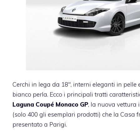
Cerchi in lega da 18″, interni eleganti in pelle 
bianco perla. Ecco i principali tratti caratterist
Laguna Coupé Monaco GP
, la nuova vettura 
(solo 400 gli esemplari prodotti) che la Casa 
presentato a Parigi.