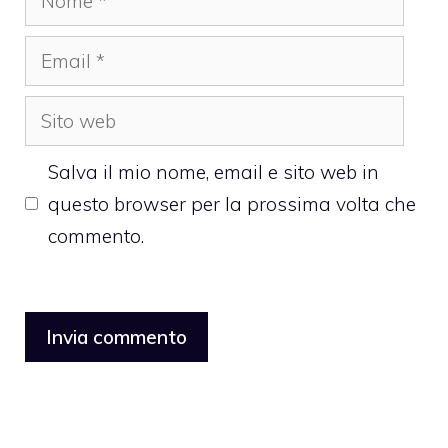
Email
Sito
web
Salva il mio nome, email e sito web in
questo browser per la prossima volta che
commento.