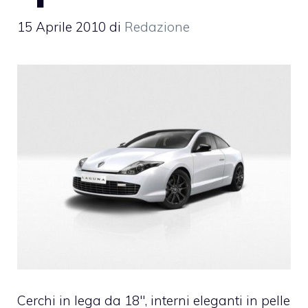
15 Aprile 2010
di
Redazione
Cerchi in lega da 18″, interni eleganti in pelle