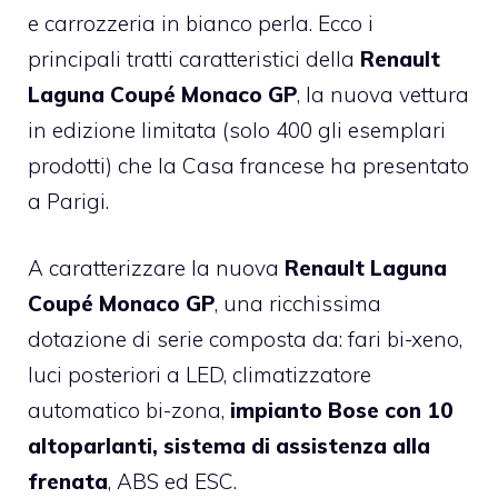
e carrozzeria in bianco perla. Ecco i
principali tratti caratteristici della
Renault
Laguna Coupé Monaco GP
, la nuova vettura
in edizione limitata (solo 400 gli esemplari
prodotti) che la Casa francese ha presentato
a Parigi.
A caratterizzare la nuova
Renault Laguna
Coupé Monaco GP
, una ricchissima
dotazione di serie composta da: fari bi-xeno,
luci posteriori a LED, climatizzatore
automatico bi-zona,
impianto Bose con 10
altoparlanti, sistema di assistenza alla
frenata
, ABS ed ESC.