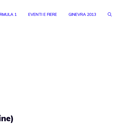
RMULA 1
EVENTI E FIERE
GINEVRA 2013
ine)