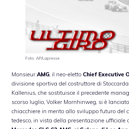
Foto: AP/Lapresse
Monsieur
AMG
, il neo-eletto
Chief Executive O
divisione sportiva del costruttore di Stoccarda
Kallenius, che sostituisce il precedente manag
scorso luglio, Volker Mornhinweg, si è lanciat
chiacchiere in merito allo sviluppo futuro del
tedesco, in vista della presentazione ufficiale 