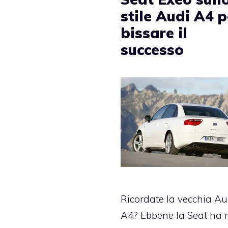
stile Audi A4 p
bissare il
successo
Ricordate la vecchia Au
A4? Ebbene la Seat ha