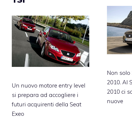
Non solo
2010. Al 
Un nuovo motore entry level
2010 ci s
si prepara ad accogliere i
nuove
futuri acquirenti della Seat
Exeo