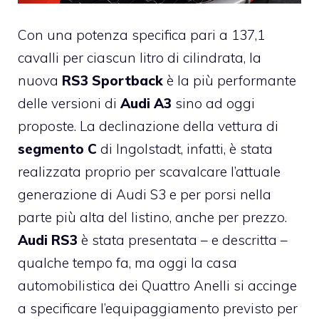
Con una potenza specifica pari a 137,1
cavalli per ciascun litro di cilindrata, la
nuova
RS3 Sportback
è la più performante
delle versioni di
Audi A3
sino ad oggi
proposte. La declinazione della vettura di
segmento C
di Ingolstadt, infatti, è stata
realizzata proprio per scavalcare l’attuale
generazione di Audi S3 e per porsi nella
parte più alta del listino, anche per prezzo.
Audi RS3
è stata presentata – e descritta –
qualche tempo fa, ma oggi la casa
automobilistica dei Quattro Anelli si accinge
a specificare l’equipaggiamento previsto per