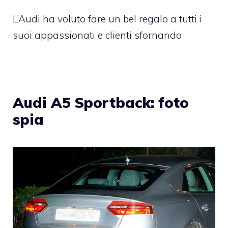
L’Audi ha voluto fare un bel regalo a tutti i
suoi appassionati e clienti sfornando
Audi A5 Sportback: foto
spia