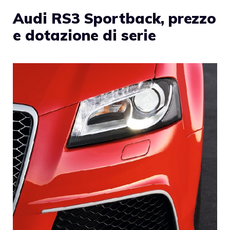
Audi RS3 Sportback, prezzo
e dotazione di serie