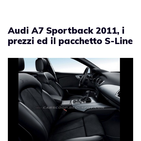
Audi A7 Sportback 2011, i
prezzi ed il pacchetto S-Line