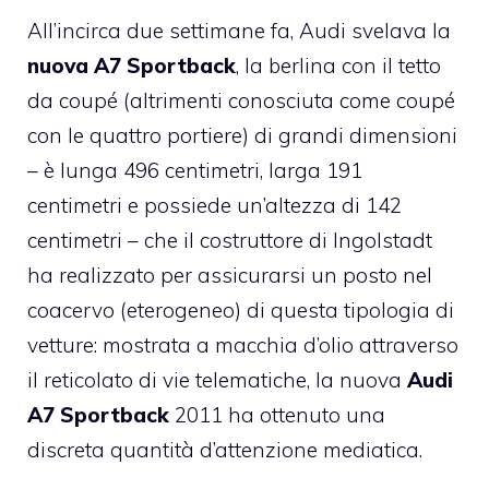
All’incirca due settimane fa, Audi svelava la
nuova A7 Sportback
, la berlina con il tetto
da coupé (altrimenti conosciuta come coupé
con le quattro portiere) di grandi dimensioni
– è lunga 496 centimetri, larga 191
centimetri e possiede un’altezza di 142
centimetri – che il costruttore di Ingolstadt
ha realizzato per assicurarsi un posto nel
coacervo (eterogeneo) di questa tipologia di
vetture: mostrata a macchia d’olio attraverso
il reticolato di vie telematiche, la nuova
Audi
A7 Sportback
2011 ha ottenuto una
discreta quantità d’attenzione mediatica.