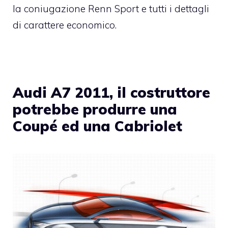
la coniugazione Renn Sport e tutti i dettagli
di carattere economico.
Audi A7 2011, il costruttore
potrebbe produrre una
Coupé ed una Cabriolet