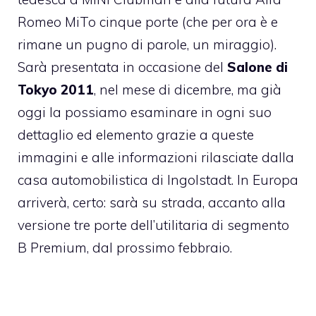
Romeo MiTo cinque porte (che per ora è e
rimane un pugno di parole, un miraggio).
Sarà presentata in occasione del
Salone di
Tokyo 2011
, nel mese di dicembre, ma già
oggi la possiamo esaminare in ogni suo
dettaglio ed elemento grazie a queste
immagini e alle informazioni rilasciate dalla
casa automobilistica di Ingolstadt. In Europa
arriverà, certo: sarà su strada, accanto alla
versione tre porte dell’utilitaria di segmento
B Premium, dal prossimo febbraio.