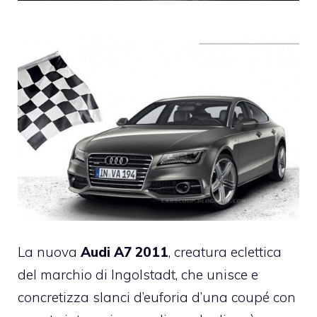
La nuova
Audi A7 2011
, creatura eclettica
del marchio di Ingolstadt, che unisce e
concretizza slanci d’euforia d’una coupé con