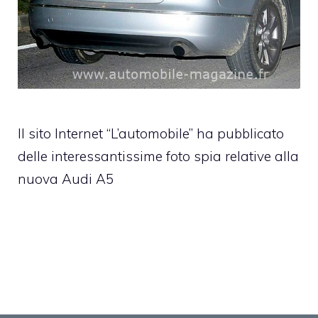
Il sito Internet “L’automobile” ha pubblicato
delle interessantissime foto spia relative alla
nuova Audi A5