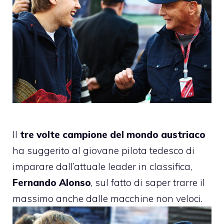
Il
tre volte campione del mondo austriaco
ha suggerito al giovane pilota tedesco di
imparare dall’attuale leader in classifica,
Fernando Alonso
, sul fatto di saper trarre il
massimo anche dalle macchine non veloci.