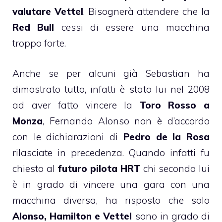
valutare Vettel
. Bisognerà attendere che la
Red Bull
cessi di essere una macchina
troppo forte.
Anche se per alcuni già Sebastian ha
dimostrato tutto, infatti è stato lui nel 2008
ad aver fatto vincere la
Toro Rosso a
Monza
, Fernando Alonso non è d’accordo
con le dichiarazioni di
Pedro de la Rosa
rilasciate in precedenza. Quando infatti fu
chiesto al
futuro pilota HRT
chi secondo lui
è in grado di vincere una gara con una
macchina diversa, ha risposto che solo
Alonso, Hamilton e Vettel
sono in grado di