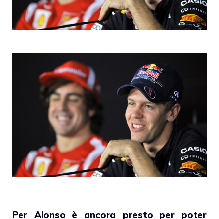
Per Alonso è ancora presto per poter