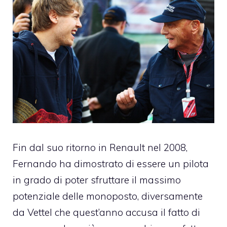
Fin dal suo ritorno in
Renault
nel 2008,
Fernando ha dimostrato di essere un pilota
in grado di poter sfruttare il massimo
potenziale delle monoposto, diversamente
da Vettel che quest’anno accusa il fatto di