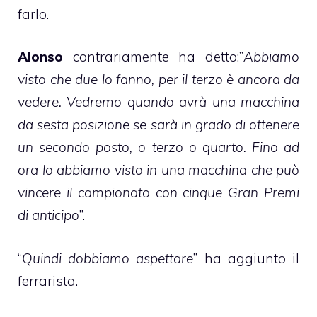
farlo.
Alonso
contrariamente ha detto:”
Abbiamo
visto che due lo fanno, per il terzo è ancora da
vedere. Vedremo quando avrà una macchina
da sesta posizione se sarà in grado di ottenere
un secondo posto, o terzo o quarto. Fino ad
ora lo abbiamo visto in una macchina che può
vincere il campionato con cinque Gran Premi
di anticipo
”.
“
Quindi dobbiamo aspettare
” ha aggiunto il
ferrarista.