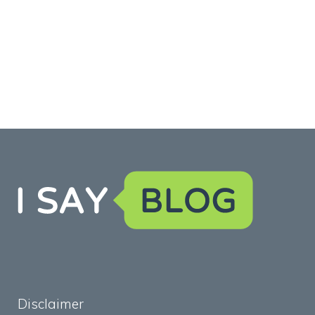
Disclaimer