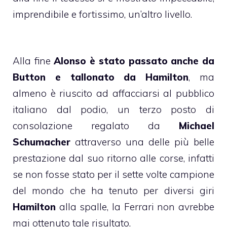
imprendibile e fortissimo, un’altro livello.
Alla fine
Alonso è stato passato anche da
Button e tallonato da Hamilton
, ma
almeno è riuscito ad affacciarsi al pubblico
italiano dal podio, un terzo posto di
consolazione regalato da
Michael
Schumacher
attraverso una delle più belle
prestazione dal suo ritorno alle corse, infatti
se non fosse stato per il sette volte campione
del mondo che ha tenuto per diversi giri
Hamilton
alla spalle, la Ferrari non avrebbe
mai ottenuto tale risultato.