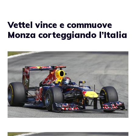
Vettel vince e commuove
Monza corteggiando l’Italia