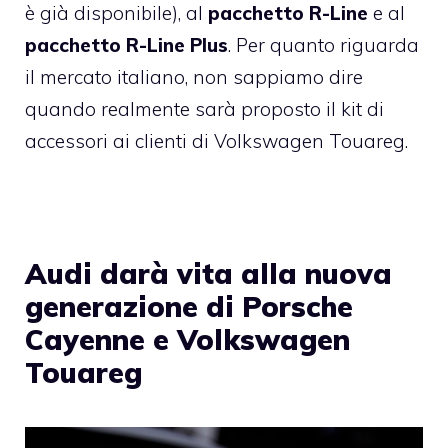
è già disponibile), al
pacchetto R-Line
e al
pacchetto R-Line Plus
. Per quanto riguarda
il mercato italiano, non sappiamo dire
quando realmente sarà proposto il kit di
accessori ai clienti di Volkswagen Touareg.
Audi darà vita alla nuova
generazione di Porsche
Cayenne e Volkswagen
Touareg