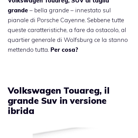
Volkswagen Touareg, SUV di taglia
grande
– bella grande – innestato sul
pianale di Porsche Cayenne. Sebbene tutte
queste caratteristiche, a fare da ostacolo, al
quartier generale di Wolfsburg ce la stanno
mettendo tutta.
Per cosa?
Volkswagen Touareg, il
grande Suv in versione
ibrida