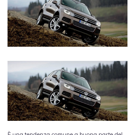
È una tendenza comune a buona parte del