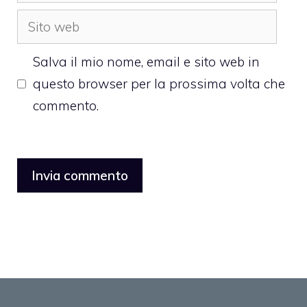
Sito
web
Salva il mio nome, email e sito web in
questo browser per la prossima volta che
commento.