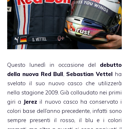
Questo lunedì in occasione del
debutto
della nuova Red Bull
,
Sebastian Vettel
ha
svelato il suo nuovo casco che utilizzerà
nella stagione 2009. Già collaudato nei primi
giri a
Jerez
il nuovo casco ha conservato i
colori base dell’anno precedente, infatti sono
sempre presenti il rosso, il blu e i colori