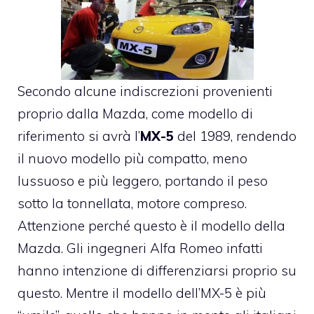
Secondo alcune indiscrezioni provenienti
proprio dalla Mazda, come modello di
riferimento si avrà l’
MX-5
del 1989, rendendo
il nuovo modello più compatto, meno
lussuoso e più leggero, portando il peso
sotto la tonnellata, motore compreso.
Attenzione perché questo è il modello della
Mazda. Gli ingegneri Alfa Romeo infatti
hanno intenzione di differenziarsi proprio su
questo. Mentre il modello dell’MX-5 è più