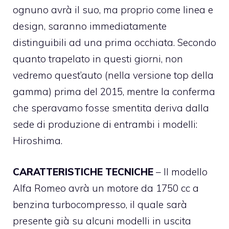
ognuno avrà il suo, ma proprio come linea e
design, saranno immediatamente
distinguibili ad una prima occhiata. Secondo
quanto trapelato in questi giorni, non
vedremo quest’auto (nella versione top della
gamma) prima del 2015, mentre la conferma
che speravamo fosse smentita deriva dalla
sede di produzione di entrambi i modelli:
Hiroshima.
CARATTERISTICHE TECNICHE
– Il modello
Alfa Romeo avrà un motore da 1750 cc a
benzina turbocompresso, il quale sarà
presente già su alcuni modelli in uscita