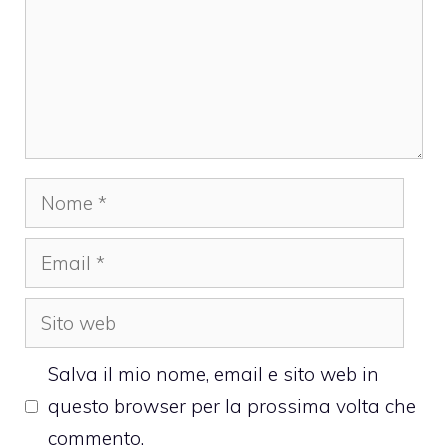
Nome
Email
Sito
web
Salva il mio nome, email e sito web in
questo browser per la prossima volta che
commento.