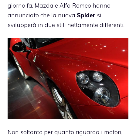
giorno fa,
Mazda
e
Alfa Romeo
hanno
annunciato che la nuova
Spider
si
svilupperà in due stili nettamente differenti.
Non soltanto per quanto riguarda i motori,