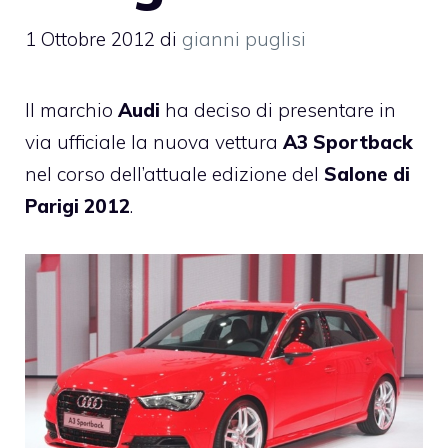
1 Ottobre 2012
di
gianni puglisi
Il marchio
Audi
ha deciso di presentare in
via ufficiale la nuova vettura
A3 Sportback
nel corso dell’attuale edizione del
Salone di
Parigi 2012
.