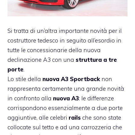
Si tratta di un’altra importante novità per il
costruttore tedesco in seguito all’esordio in
tutte le concessionarie della nuova
declinazione A3 con una
struttura a tre
porte
.
Lo stile della
nuova A3 Sportback
non
rappresenta certamente una grande novità
in confronto alla
nuova A3
: le differenze
corrispondono essenzialmente a due porte
aggiuntive, alle celebri
rails
che sono state
collocate sul tetto e ad una carrozzeria che