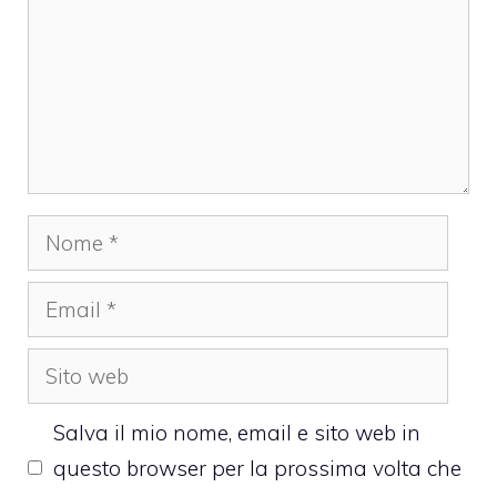
Nome
Email
Sito
web
Salva il mio nome, email e sito web in
questo browser per la prossima volta che