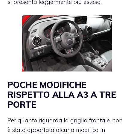
si presenta leggermente più estesa.
POCHE MODIFICHE
RISPETTO ALLA A3 A TRE
PORTE
Per quanto riguarda la griglia frontale, non
è stata apportata alcuna modifica in