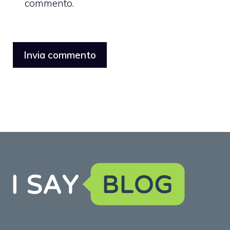
commento.