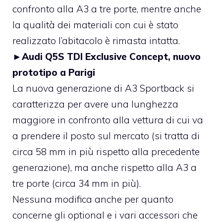
confronto alla A3 a tre porte, mentre anche
la qualità dei materiali con cui è stato
realizzato l’abitacolo è rimasta intatta.
►
Audi Q5S TDI Exclusive Concept, nuovo
prototipo a Parigi
La nuova generazione di A3 Sportback si
caratterizza per avere una lunghezza
maggiore in confronto alla vettura di cui va
a prendere il posto sul mercato (si tratta di
circa 58 mm in più rispetto alla precedente
generazione), ma anche rispetto alla A3 a
tre porte (circa 34 mm in più).
Nessuna modifica anche per quanto
concerne gli optional e i vari accessori che