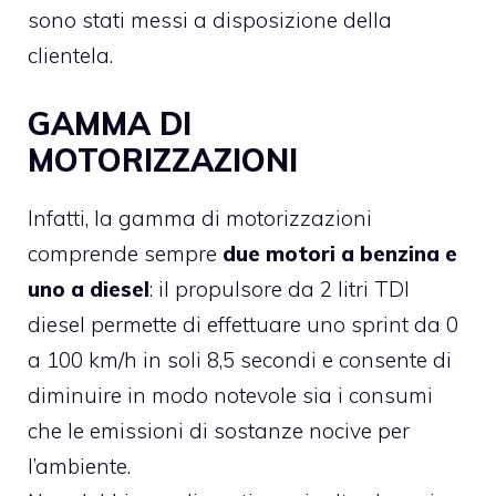
sono stati messi a disposizione della
clientela.
GAMMA DI
MOTORIZZAZIONI
Infatti, la gamma di motorizzazioni
comprende sempre
due motori a benzina e
uno a diesel
: il propulsore da 2 litri TDI
diesel permette di effettuare uno sprint da 0
a 100 km/h in soli 8,5 secondi e consente di
diminuire in modo notevole sia i consumi
che le emissioni di sostanze nocive per
l’ambiente.