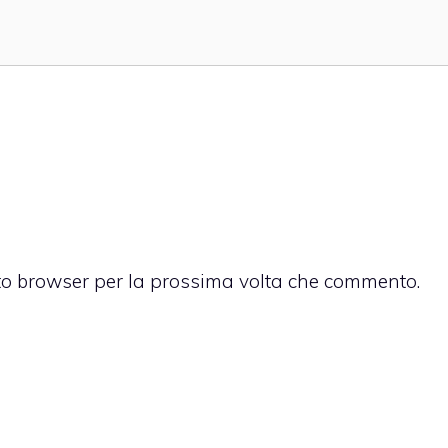
sto browser per la prossima volta che commento.