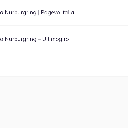
a Nurburgring | Pagevo Italia
a Nurburgring – Ultimogiro