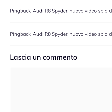
Pingback: Audi R8 Spyder: nuovo video spia d
Pingback:
Audi R8 Spyder: nuovo video spia d
Lascia un commento
Commento