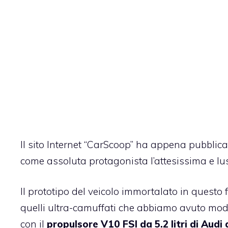
Il sito Internet “CarScoop” ha appena pubblica
come assoluta protagonista l’attesissima e 
Il prototipo del veicolo immortalato in quest
quelli ultra-camuffati che abbiamo avuto mod
con il
propulsore V10 FSI da 5.2 litri di Audi