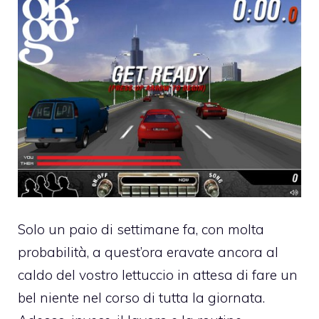
Solo un paio di settimane fa, con molta
probabilità, a quest’ora eravate ancora al
caldo del vostro lettuccio in attesa di fare un
bel niente nel corso di tutta la giornata.