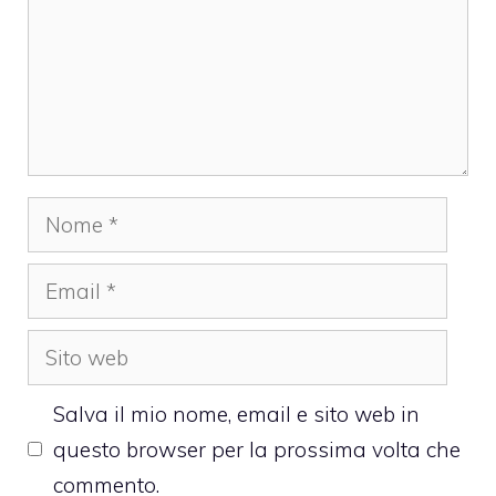
Nome
Email
Sito
web
Salva il mio nome, email e sito web in
questo browser per la prossima volta che
commento.