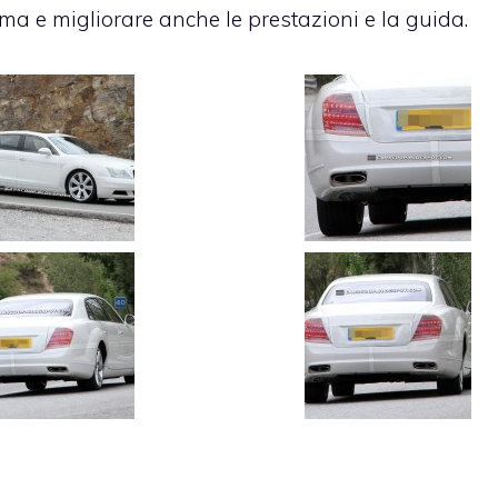
ma e migliorare anche le prestazioni e la guida.