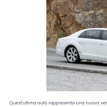
Quest’ultima auto rappresenta una nuova ver