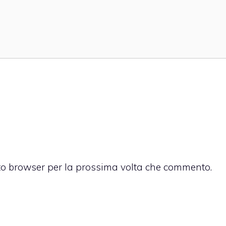
sto browser per la prossima volta che commento.