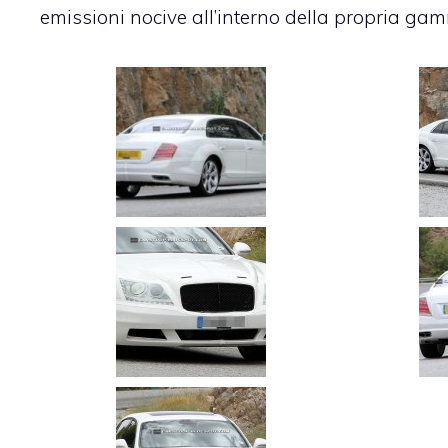
emissioni nocive all’interno della propria gam