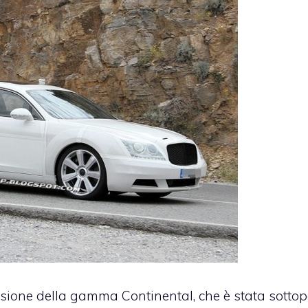
sione della gamma Continental, che è stata sotto