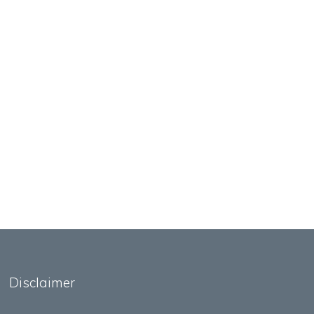
Disclaimer