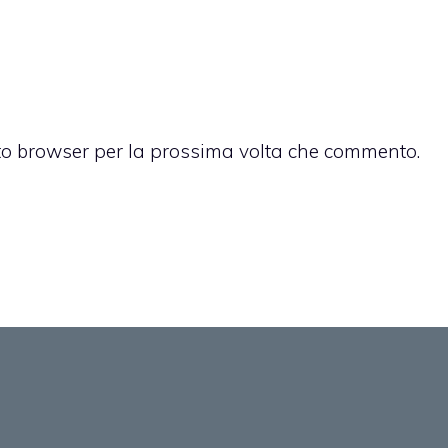
sto browser per la prossima volta che commento.