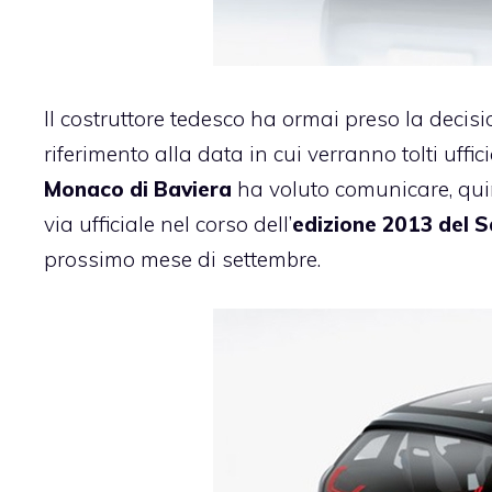
Il costruttore tedesco ha ormai preso la decisi
riferimento alla data in cui verranno tolti uffici
Monaco di Baviera
ha voluto comunicare, qui
via ufficiale nel corso dell’
edizione 2013 del S
prossimo mese di settembre.