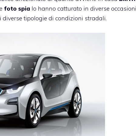
le
foto spia
lo hanno catturato in diverse occasion
 diverse tipologie di condizioni stradali.