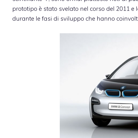
prototipo è stato svelato nel corso del 2011 e 
durante le fasi di sviluppo che hanno coinvolti