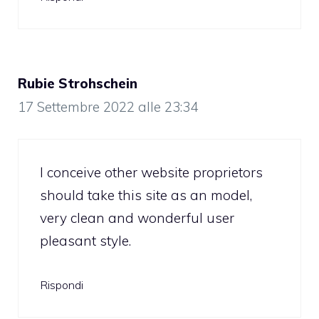
Rubie Strohschein
17 Settembre 2022 alle 23:34
I conceive other website proprietors
should take this site as an model,
very clean and wonderful user
pleasant style.
Rispondi