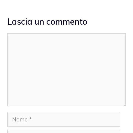
Lascia un commento
Commento
Nome