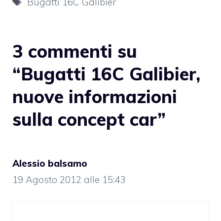
Bugatti 16C Galibier
3 commenti su
“Bugatti 16C Galibier,
nuove informazioni
sulla concept car”
Alessio balsamo
19 Agosto 2012 alle 15:43