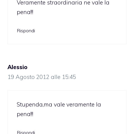
Veramente straordinaria ne vale la
pena!!!
Rispondi
Alessio
19 Agosto 2012 alle 15:45
Stupenda,ma vale veramente la
pena!!!
Rispondi