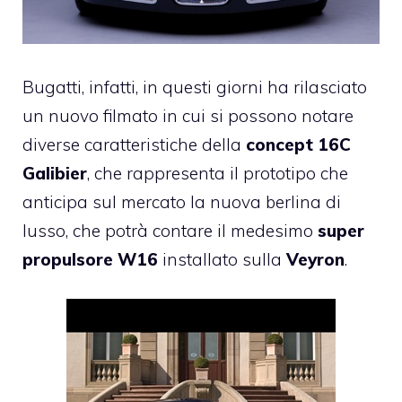
Bugatti, infatti, in questi giorni ha rilasciato
un nuovo filmato in cui si possono notare
diverse caratteristiche della
concept 16C
Galibier
, che rappresenta il prototipo che
anticipa sul mercato la nuova berlina di
lusso, che potrà contare il medesimo
super
propulsore W16
installato sulla
Veyron
.