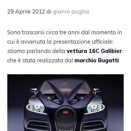
29 Aprile 2012
di
gianni puglisi
Sono trascorsi circa tre anni dal momento in
cui è avvenuta la presentazione ufficiale:
stiamo parlando della
vettura 16C Galibier
,
che è stata realizzata dal
marchio Bugatti
.