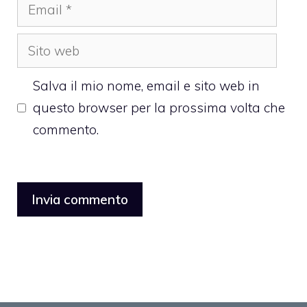
Email
Sito
web
Salva il mio nome, email e sito web in
questo browser per la prossima volta che
commento.