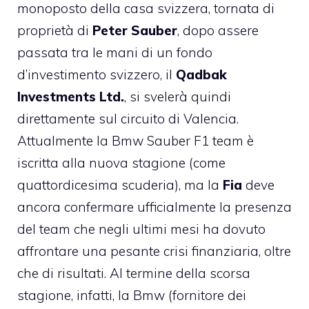
monoposto della casa svizzera, tornata di
proprietà di
Peter Sauber
, dopo assere
passata tra le mani di un fondo
d’investimento svizzero, il
Qadbak
Investments Ltd.
, si svelerà quindi
direttamente sul circuito di Valencia.
Attualmente la Bmw Sauber F1 team è
iscritta alla nuova stagione (come
quattordicesima scuderia), ma la
Fia
deve
ancora confermare ufficialmente la presenza
del team che negli ultimi mesi ha dovuto
affrontare una pesante crisi finanziaria, oltre
che di risultati.
Al termine della scorsa
stagione, infatti, la Bmw (fornitore dei