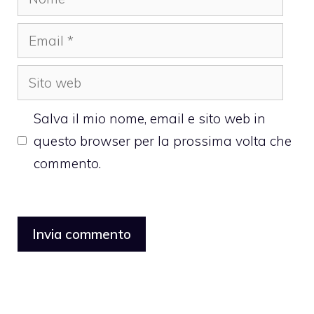
Email
Sito
web
Salva il mio nome, email e sito web in
questo browser per la prossima volta che
commento.