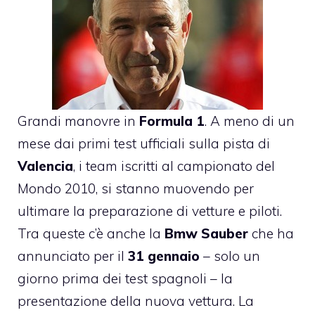
Grandi manovre in
Formula 1
. A meno di un
mese dai primi test ufficiali sulla pista di
Valencia
, i team iscritti al campionato del
Mondo 2010, si stanno muovendo per
ultimare la preparazione di vetture e piloti.
Tra queste c’è anche la
Bmw Sauber
che ha
annunciato per il
31 gennaio
– solo un
giorno prima dei test spagnoli – la
presentazione della nuova vettura. La