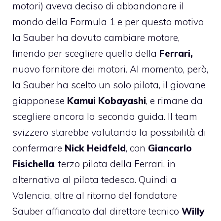
motori) aveva deciso di abbandonare il
mondo della Formula 1 e per questo motivo
la Sauber ha dovuto cambiare motore,
finendo per scegliere quello della
Ferrari,
nuovo fornitore dei motori. Al momento, però,
la Sauber ha scelto un solo pilota, il giovane
giapponese
Kamui Kobayashi
, e rimane da
scegliere ancora la seconda guida. Il team
svizzero starebbe valutando la possibilità di
confermare
Nick Heidfeld
, con
Giancarlo
Fisichella
, terzo pilota della Ferrari, in
alternativa al pilota tedesco. Quindi a
Valencia, oltre al ritorno del fondatore
Sauber affiancato dal direttore tecnico
Willy