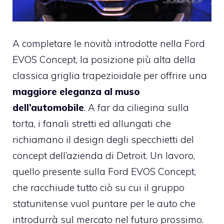
A completare le novità introdotte nella Ford
EVOS Concept, la posizione più alta della
classica griglia trapezioidale per offrire una
maggiore eleganza al muso
dell’automobile
. A far da ciliegina sulla
torta, i fanali stretti ed allungati che
richiamano il design degli specchietti del
concept dell’azienda di Detroit. Un lavoro,
quello presente sulla Ford EVOS Concept,
che racchiude tutto ciò su cui il gruppo
statunitense vuol puntare per le auto che
introdurrà sul mercato nel futuro prossimo.