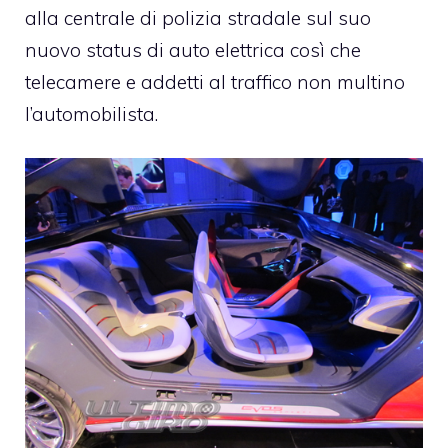
alla centrale di polizia stradale sul suo
nuovo status di auto elettrica così che
telecamere e addetti al traffico non multino
l’automobilista.