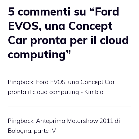
5 commenti su “Ford
EVOS, una Concept
Car pronta per il cloud
computing”
Pingback: Ford EVOS, una Concept Car
pronta il cloud computing - Kimblo
Pingback:
Anteprima Motorshow 2011 di
Bologna, parte IV