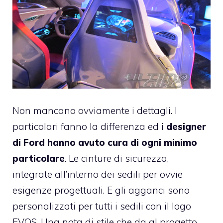
Non mancano ovviamente i dettagli. I
particolari fanno la differenza ed
i designer
di Ford hanno avuto cura di ogni minimo
particolare
. Le cinture di sicurezza,
integrate all’interno dei sedili per ovvie
esigenze progettuali. E gli agganci sono
personalizzati per tutti i sedili con il logo
EVOS. Una nota di stile che da al progetto