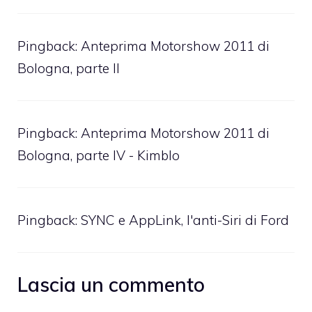
Pingback:
Anteprima Motorshow 2011 di
Bologna, parte II
Pingback: Anteprima Motorshow 2011 di
Bologna, parte IV - Kimblo
Pingback:
SYNC e AppLink, l'anti-Siri di Ford
Lascia un commento