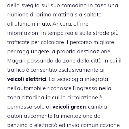
della sveglia sul suo comodino in caso una
riunione di prima mattina sia saltata
all’ultimo minuto. Ancora, offrire
informazioni in tempo reale sulle strade più
trafficate per calcolare il percorso migliore
per raggiungere la propria destinazione.
Magari passando da zone della città in cui il
traffico è consentito esclusivamente ai
veicoli elettrici
. La tecnologia integrata
nell’automobile riconosce l’ingresso nella
zona cittadina in cui la circolazione è
permessa solo ai
veicoli green
, cambia
automaticamente l’alimentazione da
benzina a elettricità ed invia comunicazione