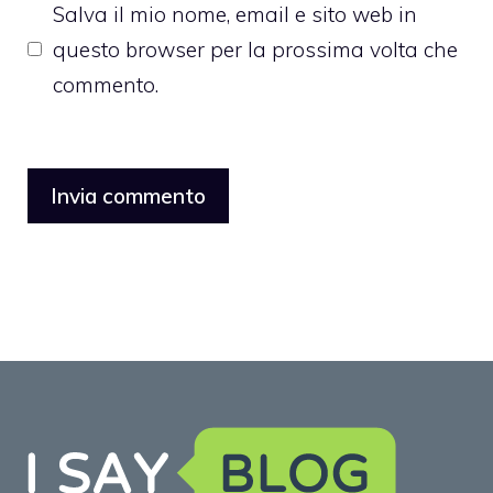
Salva il mio nome, email e sito web in
questo browser per la prossima volta che
commento.