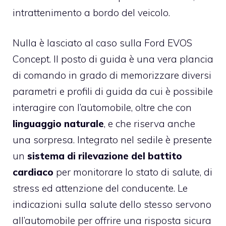
intrattenimento a bordo del veicolo.
Nulla è lasciato al caso sulla Ford EVOS
Concept. Il posto di guida è una vera plancia
di comando in grado di memorizzare diversi
parametri e profili di guida da cui è possibile
interagire con l’automobile, oltre che con
linguaggio naturale
, e che riserva anche
una sorpresa. Integrato nel sedile è presente
un
sistema di rilevazione del battito
cardiaco
per monitorare lo stato di salute, di
stress ed attenzione del conducente. Le
indicazioni sulla salute dello stesso servono
all’automobile per offrire una risposta sicura