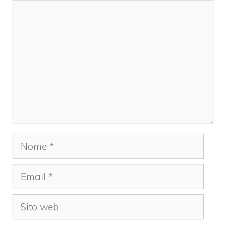
Commento
Nome
Email
Sito
web