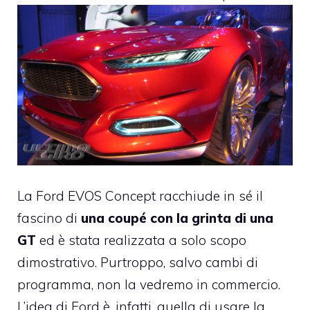
La Ford EVOS Concept racchiude in sé il
fascino di
una coupé con la grinta di una
GT
ed è stata realizzata a solo scopo
dimostrativo. Purtroppo, salvo cambi di
programma, non la vedremo in commercio.
L’idea di Ford è, infatti, quella di usare la