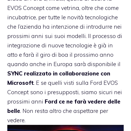
EVOS Concept come vetrina, oltre che come
incubatrice, per tutte le novità tecnologiche
che l’azienda ha intenzione di introdurre nei
prossimi anni sui suoi modelli. Il processo di
integrazione di nuove tecnologie è già in
atto e farà il giro di boa il prossimo anno
quando anche in Europa sarà disponibile il
SYNC realizzato in collaborazione con
Microsoft
. E se quelli visti sulla Ford EVOS
Concept sono i presupposti, siamo sicuri nei
prossimi anni
Ford ce ne farà vedere delle
belle
. Non resta altro che aspettare per
vedere.