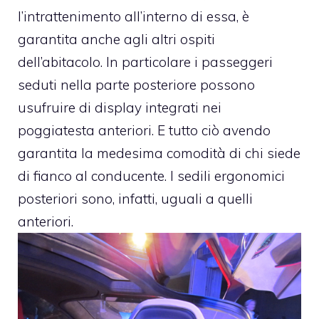
l’intrattenimento all’interno di essa, è
garantita anche agli altri ospiti
dell’abitacolo. In particolare i passeggeri
seduti nella parte posteriore possono
usufruire di display integrati nei
poggiatesta anteriori. E tutto ciò avendo
garantita la medesima comodità di chi siede
di fianco al conducente. I sedili ergonomici
posteriori sono, infatti, uguali a quelli
anteriori.