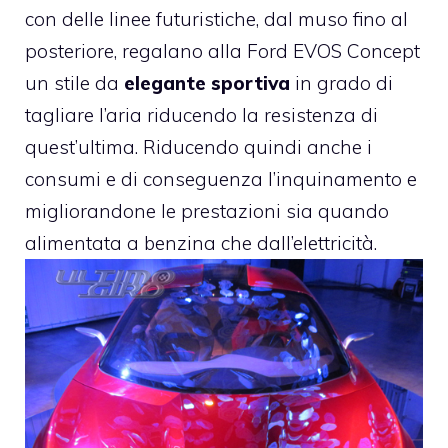
con delle linee futuristiche, dal muso fino al
posteriore, regalano alla Ford EVOS Concept
un stile da
elegante sportiva
in grado di
tagliare l’aria riducendo la resistenza di
quest’ultima. Riducendo quindi anche i
consumi e di conseguenza l’inquinamento e
migliorandone le prestazioni sia quando
alimentata a benzina che dall’elettricità.