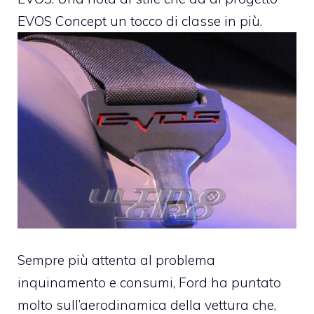
EVOS Concept un tocco di classe in più.
Sempre più attenta al problema
inquinamento e consumi, Ford ha puntato
molto sull’aerodinamica della vettura che,