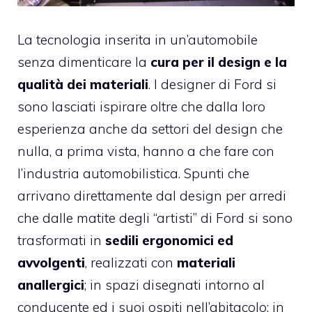
La tecnologia inserita in un’automobile
senza dimenticare la
cura per il design e la
qualità dei materiali
. I designer di Ford si
sono lasciati ispirare oltre che dalla loro
esperienza anche da settori del design che
nulla, a prima vista, hanno a che fare con
l’industria automobilistica. Spunti che
arrivano direttamente dal design per arredi
che dalle matite degli “artisti” di Ford si sono
trasformati in
sedili ergonomici ed
avvolgenti
, realizzati con
materiali
anallergici
; in spazi disegnati intorno al
conducente ed i suoi ospiti nell’abitacolo; in