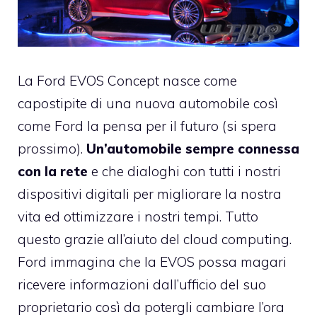
La Ford EVOS Concept nasce come
capostipite di una nuova automobile così
come Ford la pensa per il futuro (si spera
prossimo).
Un’automobile sempre connessa
con la rete
e che dialoghi con tutti i nostri
dispositivi digitali per migliorare la nostra
vita ed ottimizzare i nostri tempi. Tutto
questo grazie all’aiuto del cloud computing.
Ford immagina che la EVOS possa magari
ricevere informazioni dall’ufficio del suo
proprietario così da potergli cambiare l’ora