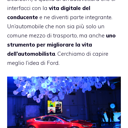
interfacci con la
vita digitale del
conducente
e ne diventi parte integrante.
Un’automobile che non sia più solo un
comune mezzo di trasporto, ma anche
uno
strumento per migliorare la vita
dell’automobilista
. Cerchiamo di capire
meglio l’idea di Ford.