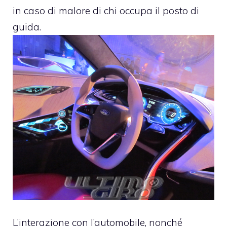
in caso di malore di chi occupa il posto di
guida.
L’interazione con l’automobile, nonché