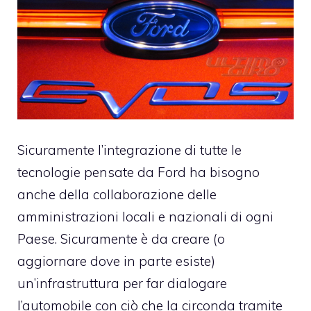
Sicuramente l’integrazione di tutte le
tecnologie pensate da Ford ha bisogno
anche della collaborazione delle
amministrazioni locali e nazionali di ogni
Paese. Sicuramente è da creare (o
aggiornare dove in parte esiste)
un’infrastruttura per far dialogare
l’automobile con ciò che la circonda tramite