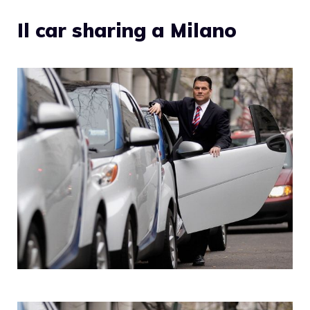
Il car sharing a Milano