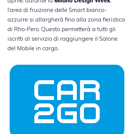
aprile, durante la
Milano Design Week
,
l’area di fruizione delle Smart bianco-
azzurre si allargherà fino alla zona fieristica
di Rho-Pero. Questo permetterà a tutti gli
iscritti al servizio di raggiungere il Salone
del Mobile in cargo.