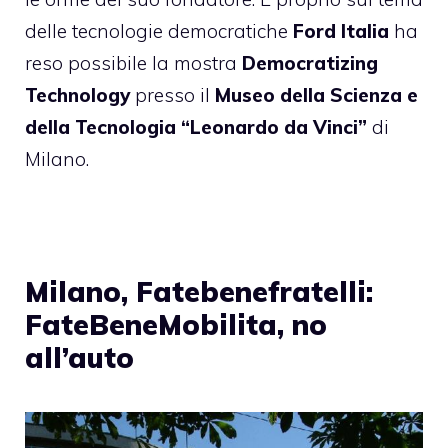
delle tecnologie democratiche
Ford Italia
ha
reso possibile la mostra
Democratizing
Technology
presso il
Museo della Scienza e
della Tecnologia “Leonardo da Vinci”
di
Milano.
Milano, Fatebenefratelli:
FateBeneMobilita, no
all’auto