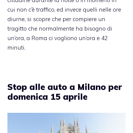
cui non c’è traffico, ed invece quelli nelle ore
diurne, si scopre che per compiere un
tragitto che normalmente ha bisogno di
un’ora, a Roma ci vogliono un’ora e 42
minuti.
Stop alle auto a Milano per
domenica 15 aprile