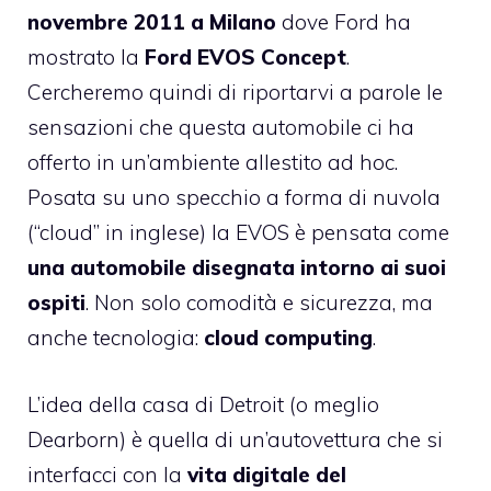
novembre 2011 a Milano
dove Ford ha
mostrato la
Ford EVOS Concept
.
Cercheremo quindi di riportarvi a parole le
sensazioni che questa automobile ci ha
offerto in un’ambiente allestito ad hoc.
Posata su uno specchio a forma di nuvola
(“cloud” in inglese) la EVOS è pensata come
una automobile disegnata intorno ai suoi
ospiti
. Non solo comodità e sicurezza, ma
anche tecnologia:
cloud computing
.
L’idea della casa di Detroit (o meglio
Dearborn) è quella di un’autovettura che si
interfacci con la
vita digitale del