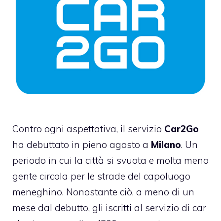
Contro ogni aspettativa, il servizio
Car2Go
ha debuttato in pieno agosto a
Milano
. Un
periodo in cui la città si svuota e molta meno
gente circola per le strade del capoluogo
meneghino. Nonostante ciò, a meno di un
mese dal debutto, gli iscritti al servizio di car