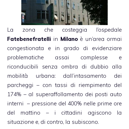
La zona che costeggia l’ospedale
Fatebenefratelli
in
Milano
è un’area ormai
congestionata e in grado di evidenziare
problematiche assai complesse e
riconducibili senza ombra di dubbio alla
mobilità urbana: dall’intasamento dei
parcheggi – con tassi di riempimento del
174% – al superaffollamento dei posti auto
interni – pressione del 400% nelle prime ore
del mattino – i cittadini agiscono la
situazione e, di contro, la subiscono.