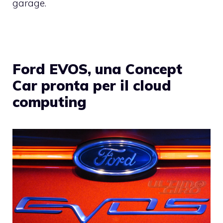
garage.
Ford EVOS, una Concept
Car pronta per il cloud
computing