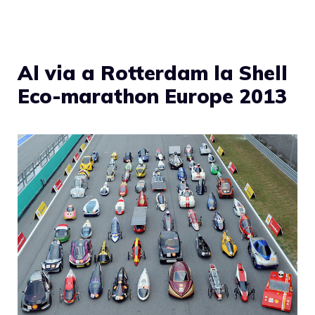
Al via a Rotterdam la Shell
Eco-marathon Europe 2013