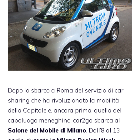
Dopo lo
sbarco a Roma del servizio di car
sharing
che ha rivoluzionato la mobilità
della Capitale e, ancora prima,
quella del
capoluogo meneghino
, car2go sbarca al
Salone del Mobile di Milano
. Dall’8 al 13