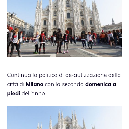
Continua la politica di de-autizzazione della
città di
Milano
con la seconda
domenica a
piedi
dell’anno.