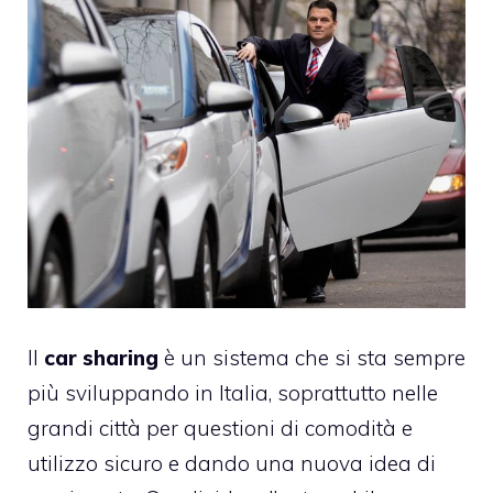
Il
car sharing
è un sistema che si sta sempre
più sviluppando in Italia, soprattutto nelle
grandi città per questioni di comodità e
utilizzo sicuro e dando una nuova idea di