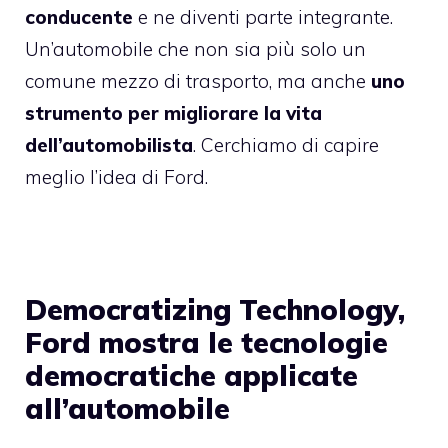
conducente
e ne diventi parte integrante.
Un’automobile che non sia più solo un
comune mezzo di trasporto, ma anche
uno
strumento per migliorare la vita
dell’automobilista
. Cerchiamo di capire
meglio l’idea di Ford.
Democratizing Technology,
Ford mostra le tecnologie
democratiche applicate
all’automobile