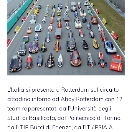
L’Italia si presenta a Rotterdam sul
circuito
cittadino intorno ad Ahoy Rotterdam
con 12
team rappresentati dall’Università degli
Studi di Basilicata, dal Politecnico di Torino,
dall’ITIP Bucci di Faenza, dall’ITI/IPSIA A.