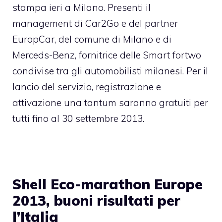
stampa ieri a Milano. Presenti il
management di Car2Go e del partner
EuropCar, del comune di Milano e di
Merceds-Benz, fornitrice delle Smart fortwo
condivise tra gli automobilisti milanesi. Per il
lancio del servizio, registrazione e
attivazione una tantum saranno gratuiti per
tutti fino al 30 settembre 2013.
Shell Eco-marathon Europe
2013, buoni risultati per
l’Italia