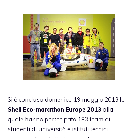
Si è conclusa domenica 19 maggio 2013 la
Shell Eco-marathon Europe 2013
alla
quale hanno partecipato 183 team di
studenti di università e istituti tecnici