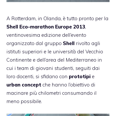
A Rotterdam, in Olanda, è tutto pronto per la
Shell Eco-marathon Europe 2013
,
ventinovesima edizione dell’evento
organizzato dal gruppo
Shell
rivolto agli
istituti superiori e le università del Vecchio
Continente e dell’area del Mediterraneo in
cui i team di giovani studenti, seguiti dai
loro docenti, si sfidano con
prototipi
e
urban concept
che hanno l’obiettivo di
macinare più chilometri consumando il
meno possibile.