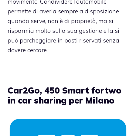
movimento. Condividere l’automobile
permette di averla sempre a disposizione
quando serve, non è di proprietà, ma si
risparmia molto sulla sua gestione e la si
può parcheggiare in posti riservati senza
dovere cercare.
Car2Go, 450 Smart fortwo
in car sharing per Milano