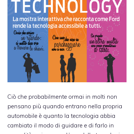
Ciò che probabilmente ormai in molti non
pensano più quando entrano nella propria
automobile è quanto la tecnologia abbia
cambiato il modo di guidare e di farlo in