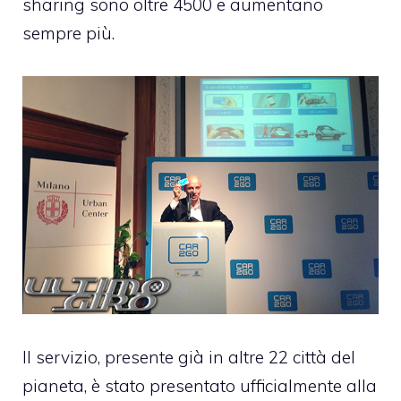
sharing sono oltre 4500 e aumentano
sempre più.
Il servizio, presente già in altre 22 città del
pianeta, è stato presentato ufficialmente alla