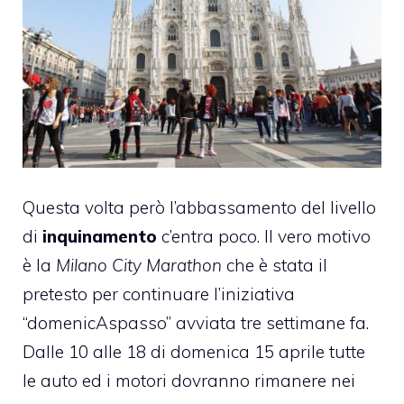
Questa volta però l’abbassamento del livello
di
inquinamento
c’entra poco. Il vero motivo
è la
Milano City Marathon
che è stata il
pretesto per continuare l’iniziativa
“domenicAspasso” avviata tre settimane fa.
Dalle 10 alle 18 di domenica 15 aprile tutte
le auto ed i motori dovranno rimanere nei