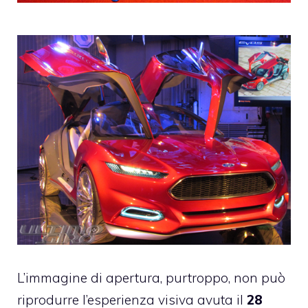
L’immagine di apertura, purtroppo, non può
riprodurre l’esperienza visiva avuta il
28