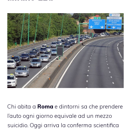
Chi abita a
Roma
e dintorni sa che prendere
l’auto ogni giorno equivale ad un mezzo
suicidio. Oggi arriva la conferma scientifica