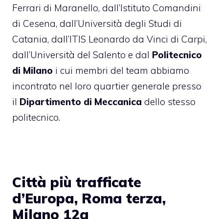
Ferrari di Maranello, dall’Istituto Comandini
di Cesena, dall’Università degli Studi di
Catania, dall’ITIS Leonardo da Vinci di Carpi,
dall’Università del Salento e dal
Politecnico
di Milano
i cui membri del team abbiamo
incontrato nel loro quartier generale presso
il
Dipartimento di Meccanica
dello stesso
politecnico.
Città più trafficate
d’Europa, Roma terza,
Milano 12a