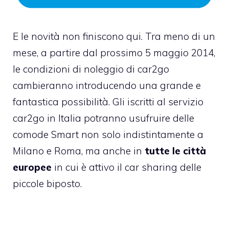
E le novità non finiscono qui. Tra meno di un
mese, a partire dal prossimo 5 maggio 2014,
le condizioni di noleggio di car2go
cambieranno introducendo una grande e
fantastica possibilità. Gli iscritti al servizio
car2go in Italia potranno usufruire delle
comode Smart non solo indistintamente a
Milano e Roma, ma anche in
tutte le città
europee
in cui è attivo il car sharing delle
piccole biposto.