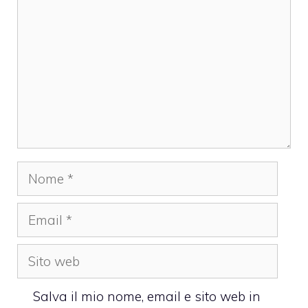
Nome
Email
Sito
web
Salva il mio nome, email e sito web in