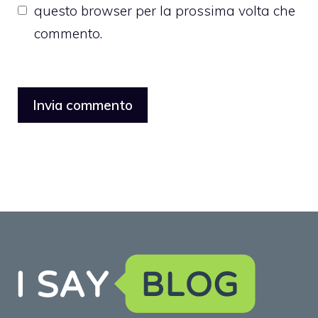
questo browser per la prossima volta che
commento.