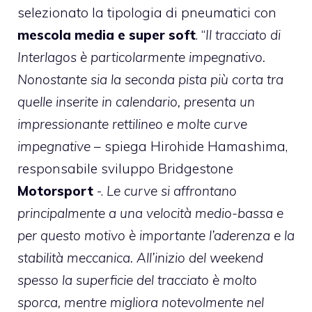
selezionato la tipologia di pneumatici con
mescola media e super soft
. “
Il tracciato di
Interlagos è particolarmente impegnativo.
Nonostante sia la seconda pista più corta tra
quelle inserite in calendario, presenta un
impressionante rettilineo e molte curve
impegnative
– spiega Hirohide Hamashima,
responsabile sviluppo Bridgestone
Motorsport
-.
Le curve si affrontano
principalmente a una velocità medio-bassa e
per questo motivo è importante l’aderenza e la
stabilità meccanica. All’inizio del weekend
spesso la superficie del tracciato è molto
sporca, mentre migliora notevolmente nel