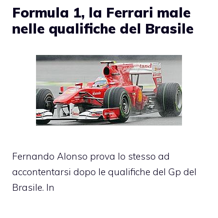
Formula 1, la Ferrari male
nelle qualifiche del Brasile
Fernando Alonso prova lo stesso ad
accontentarsi dopo le qualifiche del Gp del
Brasile. In