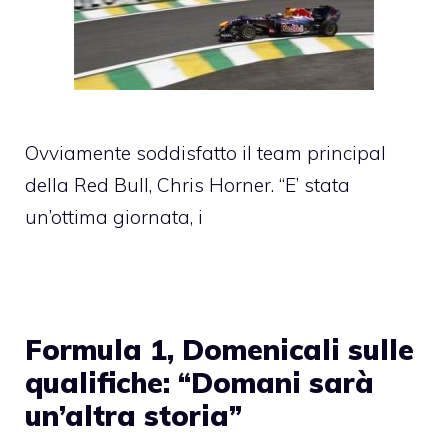
Ovviamente soddisfatto il team principal
della Red Bull, Chris Horner. “E’ stata
un’ottima giornata, i
Formula 1, Domenicali sulle
qualifiche: “Domani sarà
un’altra storia”