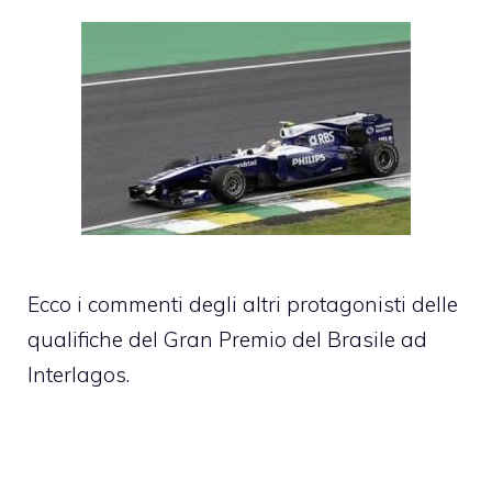
Ecco i commenti degli altri protagonisti delle
qualifiche del Gran Premio del Brasile ad
Interlagos.