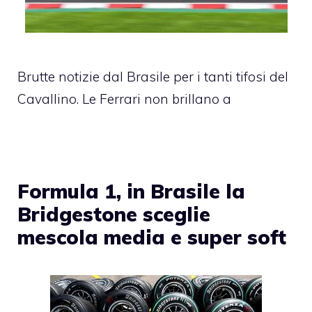
Brutte notizie dal Brasile per i tanti tifosi del
Cavallino. Le Ferrari non brillano a
Formula 1, in Brasile la
Bridgestone sceglie
mescola media e super soft