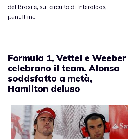
del Brasile, sul circuito di Interalgos,
penultimo
Formula 1, Vettel e Weeber
celebrano il team. Alonso
soddsfatto a metà,
Hamilton deluso