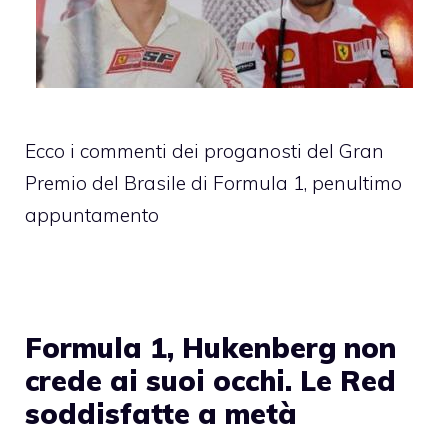
Ecco i commenti dei proganosti del Gran
Premio del Brasile di Formula 1, penultimo
appuntamento
Formula 1, Hukenberg non
crede ai suoi occhi. Le Red
soddisfatte a metà