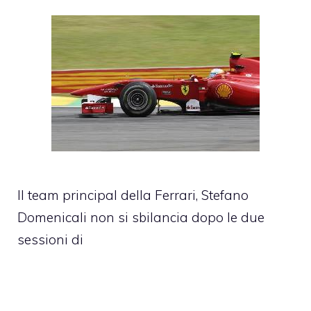
Il team principal della Ferrari, Stefano
Domenicali non si sbilancia dopo le due
sessioni di