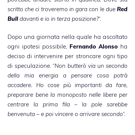
scritto che ci troveremo in gara con le due
Red
Bull
davanti e io in terza
posizione?
“.
Dopo una giornata nella quale ha ascoltato
ogni ipotesi possibile,
Fernando
Alonso
ha
deciso di intervenire per stroncare ogni tipo
di speculazione. “
Non butterò via un secondo
della mia energia a pensare cosa potrà
accadere. Ho cose più importanti da fare,
preparare bene la monoposto nelle libere per
centrare la prima fila – la pole sarebbe
benvenuta – e poi vincere o arrivare secondo
“.