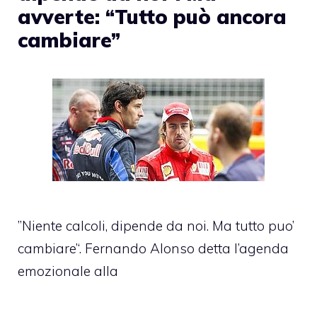
avverte: “Tutto può ancora
cambiare”
”Niente calcoli, dipende da noi. Ma tutto puo’
cambiare’‘. Fernando Alonso detta l’agenda
emozionale alla