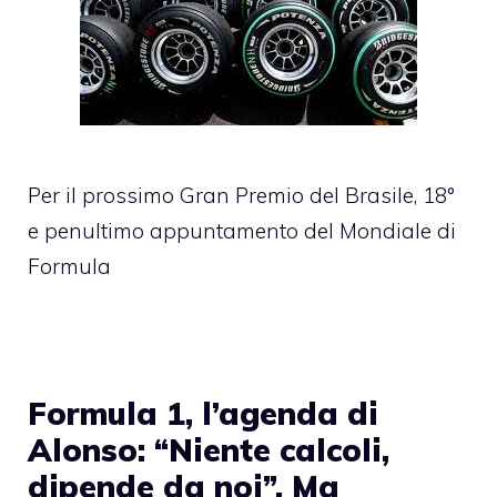
Per il prossimo Gran Premio del Brasile, 18°
e penultimo appuntamento del Mondiale di
Formula
Formula 1, l’agenda di
Alonso: “Niente calcoli,
dipende da noi”. Ma