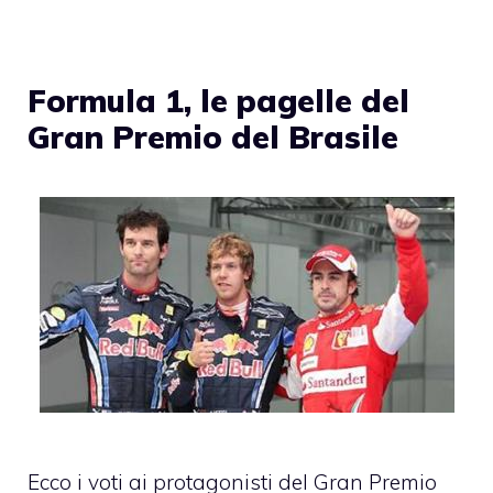
Formula 1, le pagelle del
Gran Premio del Brasile
Ecco i voti ai protagonisti del Gran Premio