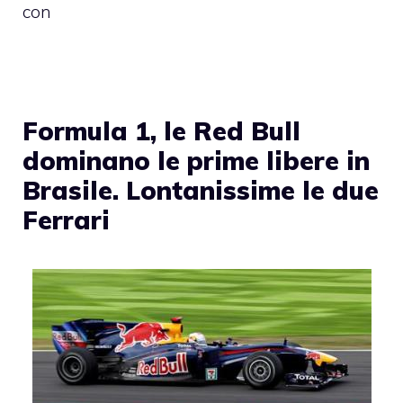
con
Formula 1, le Red Bull
dominano le prime libere in
Brasile. Lontanissime le due
Ferrari