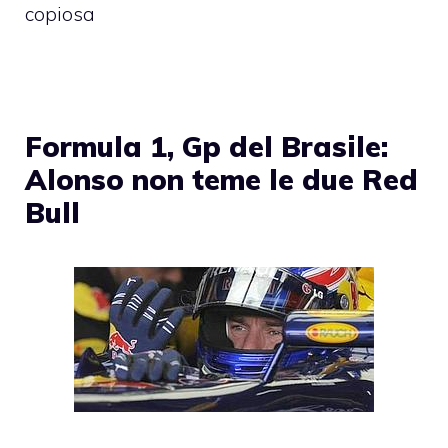
copiosa
Formula 1, Gp del Brasile:
Alonso non teme le due Red
Bull