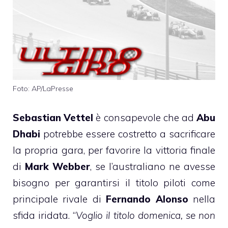
Foto: AP/LaPresse
Sebastian Vettel
è consapevole che ad
Abu
Dhabi
potrebbe essere costretto a sacrificare
la propria gara, per favorire la vittoria finale
di
Mark Webber
, se l’australiano ne avesse
bisogno per garantirsi il titolo piloti come
principale rivale di
Fernando Alonso
nella
sfida iridata. “
Voglio il titolo domenica, se non