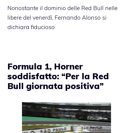
Nonostante il dominio delle Red Bull nelle
libere del venerdì, Fernando Alonso si
dichiara fiducioso
Formula 1, Horner
soddisfatto: “Per la Red
Bull giornata positiva”