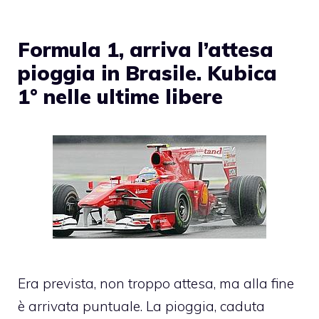
Formula 1, arriva l’attesa
pioggia in Brasile. Kubica
1° nelle ultime libere
Era prevista, non troppo attesa, ma alla fine
è arrivata puntuale. La pioggia, caduta