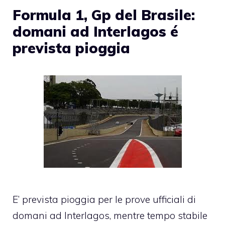
Formula 1, Gp del Brasile:
domani ad Interlagos é
prevista pioggia
E’ prevista pioggia per le prove ufficiali di
domani ad Interlagos, mentre tempo stabile