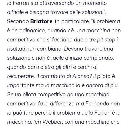
la Ferrari sta attraversando un momento
difficile e bisogna trovare delle soluzioni
“.
Secondo
Briatore
, in particolare, “
il problema
è aerodinamico, quando c’è una macchina non
competitiva che si facciano due o tre pit stop i
risultati non cambiano. Devono trovare una
soluzione e non è facile a inizio campionato,
quando parti dietro gli altri e cerchi di
recuperare. Il contributo di Alonso? Il pilota è
importante ma la macchina lo è ancora di più.
Se un pilota competitivo ha una macchina
competitiva, fa la differenza ma Fernando non
la può fare perchè il problema della Ferrari è la
macchina. Ieri Webber, con una macchina che