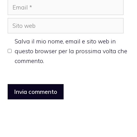
Email
Sito
web
Salva il mio nome, email e sito web in
questo browser per la prossima volta che
commento.