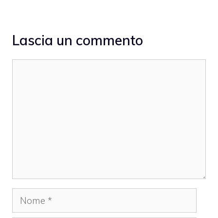
Lascia un commento
Commento
Nome