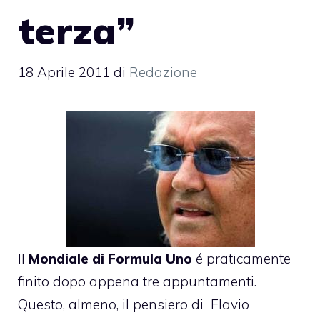
terza”
18 Aprile 2011
di
Redazione
Il
Mondiale di Formula Uno
é praticamente
finito dopo appena tre appuntamenti.
Questo, almeno, il pensiero di Flavio