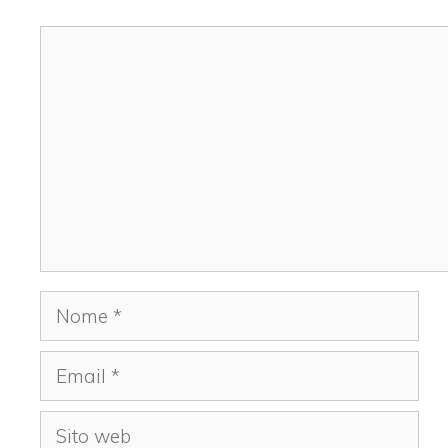
Commento
Nome
Email
Sito