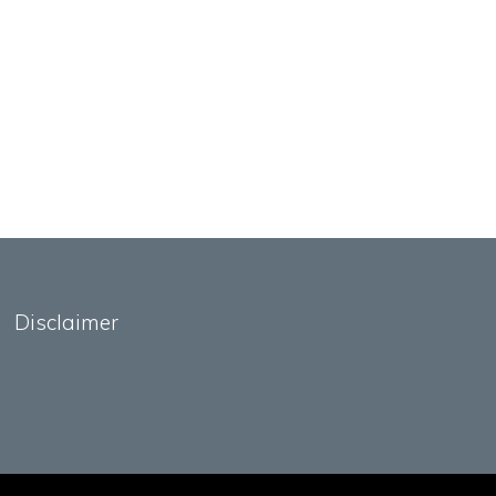
Disclaimer