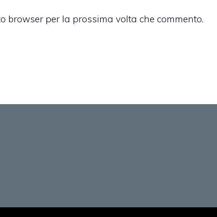
sto browser per la prossima volta che commento.