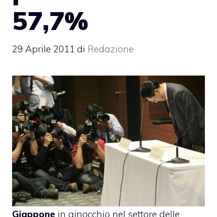
57,7%
29 Aprile 2011
di
Redazione
Giappone
in ginocchio nel settore delle