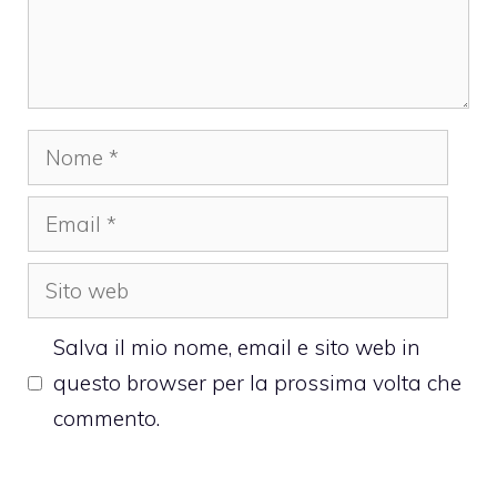
Nome
Email
Sito
web
Salva il mio nome, email e sito web in
questo browser per la prossima volta che
commento.