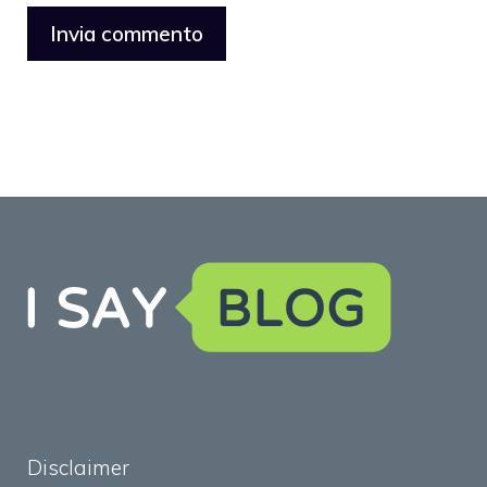
Disclaimer