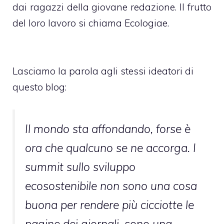
dai ragazzi della giovane redazione. Il frutto
del loro lavoro si chiama
Ecologiae
.
Lasciamo la parola agli stessi ideatori di
questo blog:
Il mondo sta affondando, forse è
ora che qualcuno se ne accorga. I
summit sullo sviluppo
ecosostenibile non sono una cosa
buona per rendere più cicciotte le
pagine dei giornali, sono una