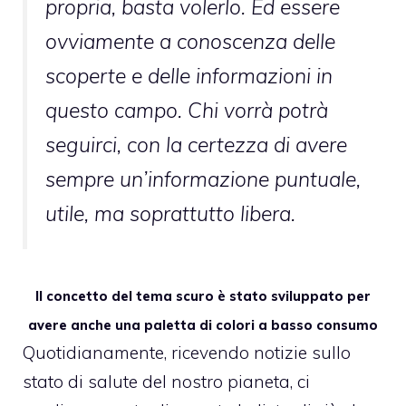
propria, basta volerlo. Ed essere
ovviamente a conoscenza delle
scoperte e delle informazioni in
questo campo. Chi vorrà potrà
seguirci, con la certezza di avere
sempre un’informazione puntuale,
utile, ma soprattutto libera.
Il concetto del tema scuro è stato sviluppato per
avere anche una paletta di colori a basso consumo
Quotidianamente, ricevendo notizie sullo
stato di salute del nostro pianeta, ci