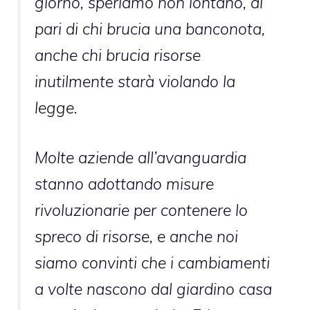
giorno, speriamo non lontano, al
pari di chi brucia una banconota,
anche chi brucia risorse
inutilmente starà violando la
legge.
Molte aziende all’avanguardia
stanno adottando misure
rivoluzionarie per contenere lo
spreco di risorse, e anche noi
siamo convinti che i cambiamenti
a volte nascono dal giardino casa