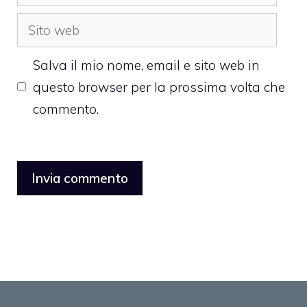
Sito
web
Salva il mio nome, email e sito web in
questo browser per la prossima volta che
commento.