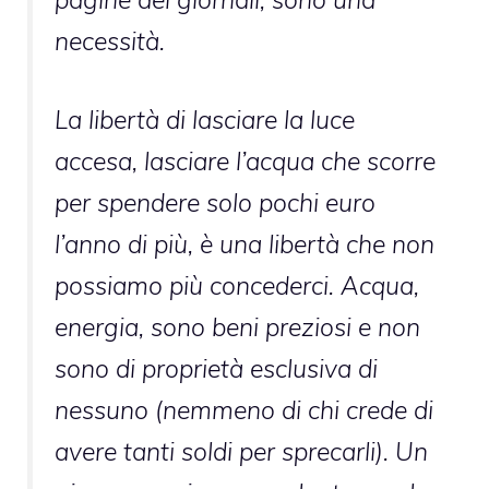
necessità.
La libertà di
lasciare la luce
accesa
,
lasciare l’acqua che scorre
per spendere solo pochi euro
l’anno di più, è una libertà che non
possiamo più concederci. Acqua,
energia, sono beni preziosi e non
sono di proprietà esclusiva di
nessuno (nemmeno di chi crede di
avere tanti soldi per sprecarli). Un