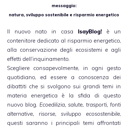
messaggio:
natura, sviluppo sostenibile e risparmio energetico
Il nuovo nato in casa
IsayBlog!
è un
contenitore dedicato al risparmio energetico,
alla conservazione degli ecosistemi e agli
effetti dell’inquinamento.
Scegliere consapevolmente, in ogni gesto
quotidiano, ed essere a conoscenza dei
dibattiti che si svolgono sui grandi temi in
materia energetica è la sfida di questo
nuovo blog.
Ecoedilizia, salute, trasporti, fonti
alternative, risorse, sviluppo ecosostenibile
,
questi saranno i principali temi affrontati