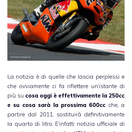
La notizia è di quelle che lascia perplessi e
che ovviamente ci fa riflettere un’istante di
più su
cosa oggi è effettivamente la 250cc
e su cosa sarà la prossima 600cc
che, a
partire dal 2011, sostituirà definitivamente
la quarto di litro. E’infatti notizia ufficiale di