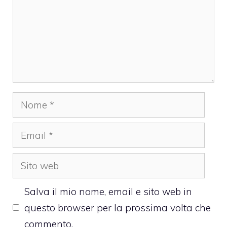
Nome
Email
Sito
web
Salva il mio nome, email e sito web in
questo browser per la prossima volta che
commento.