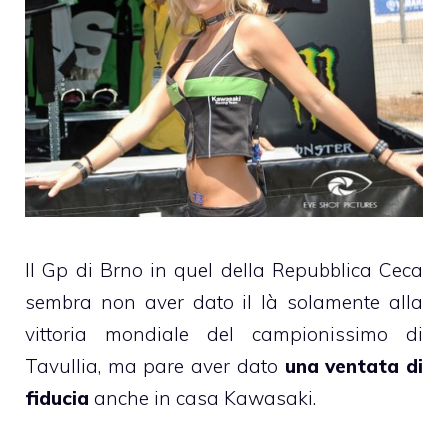
Il Gp di Brno in quel della Repubblica Ceca
sembra non aver dato il là solamente alla
vittoria mondiale del campionissimo di
Tavullia, ma pare aver dato
una ventata di
fiducia
anche in casa Kawasaki.