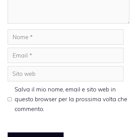
Nome
Email
Sito
web
Salva il mio nome, email e sito web in
questo browser per la prossima volta che
commento.