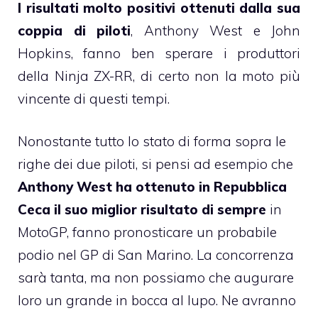
I risultati molto positivi ottenuti dalla sua
coppia di piloti
, Anthony West e John
Hopkins, fanno ben sperare i produttori
della Ninja ZX-RR, di certo non la moto più
vincente di questi tempi.
Nonostante tutto lo stato di forma sopra le
righe dei due piloti, si pensi ad esempio che
Anthony West ha ottenuto in Repubblica
Ceca il suo miglior risultato di sempre
in
MotoGP, fanno pronosticare un probabile
podio nel GP di San Marino. La concorrenza
sarà tanta, ma non possiamo che augurare
loro un grande in bocca al lupo. Ne avranno