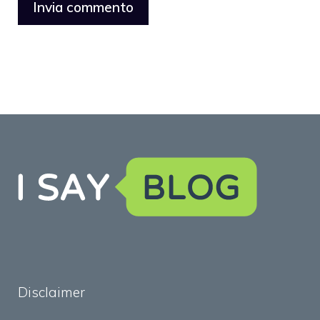
Disclaimer