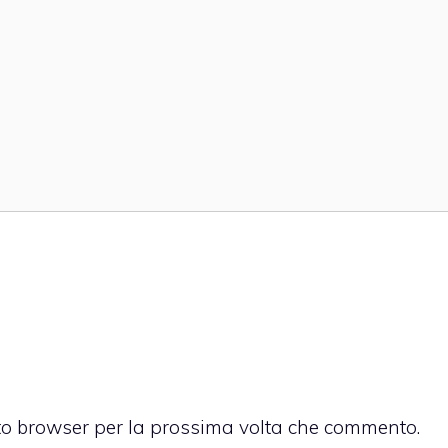
sto browser per la prossima volta che commento.