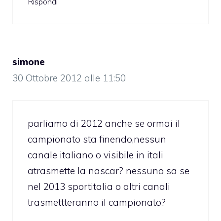
Rispondi
simone
30 Ottobre 2012 alle 11:50
parliamo di 2012 anche se ormai il
campionato sta finendo,nessun
canale italiano o visibile in itali
atrasmette la nascar? nessuno sa se
nel 2013 sportitalia o altri canali
trasmettteranno il campionato?