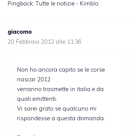
Pingback: Tutte le notizie - Kimblo
giacomo
20 Febbraio 2012 alle 11:36
Non ho ancora capito se le corse
nascar 2012
verranno trasmette in italia e da
quali emittenti.
Vi sarei grato se qualcuno mi
rispondesse a questa domanda.