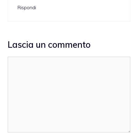
Rispondi
Lascia un commento
Commento