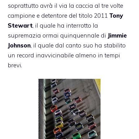
soprattutto avrà il via la caccia al tre volte
campione e detentore del titolo 2011
Tony
Stewart
, il quale ha interrotto la
supremazia ormai quinquennale di
Jimmie
Johnson
, il quale dal canto suo ha stabilito
un record inavvicinabile almeno in tempi
brevi.