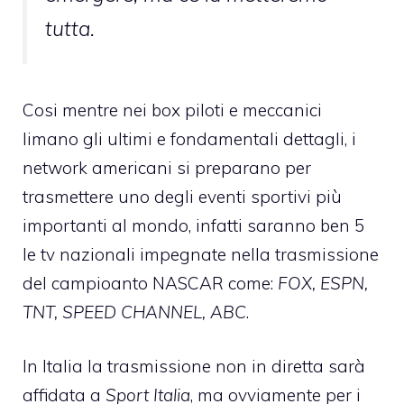
tutta.
Cosi mentre nei box piloti e meccanici
limano gli ultimi e fondamentali dettagli, i
network americani si preparano per
trasmettere uno degli eventi sportivi più
importanti al mondo, infatti saranno ben 5
le tv nazionali impegnate nella trasmissione
del campioanto NASCAR come:
FOX, ESPN,
TNT, SPEED CHANNEL, ABC
.
In Italia la trasmissione non in diretta sarà
affidata a
Sport Italia
, ma ovviamente per i