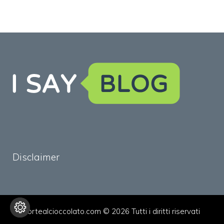
Disclaimer
tortealcioccolato.com © 2026 Tutti i diritti riservati