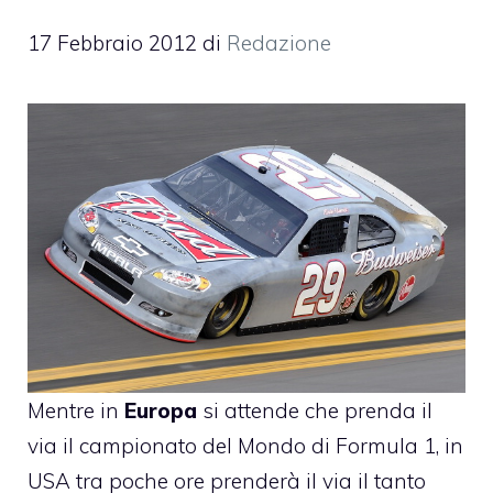
17 Febbraio 2012
di
Redazione
Mentre in
Europa
si attende che prenda il
via il campionato del Mondo di
Formula 1
, in
USA tra poche ore prenderà il via il tanto