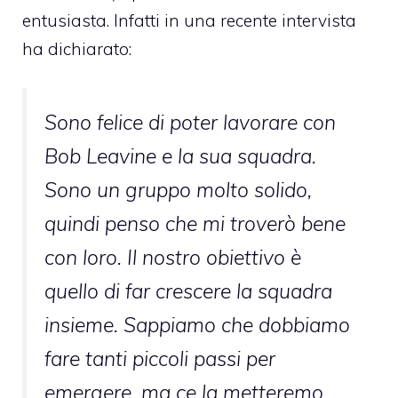
entusiasta. Infatti in una recente intervista
ha dichiarato:
Sono felice di poter lavorare con
Bob Leavine e la sua squadra.
Sono un gruppo molto solido,
quindi penso che mi troverò bene
con loro. Il nostro obiettivo è
quello di far crescere la squadra
insieme. Sappiamo che dobbiamo
fare tanti piccoli passi per
emergere, ma ce la metteremo