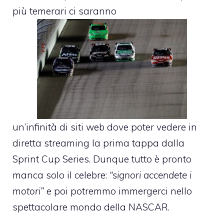
più temerari ci saranno
un’infinità di siti web dove poter vedere in
diretta streaming la prima tappa dalla
Sprint Cup Series. Dunque tutto è pronto
manca solo il celebre:
“signori accendete i
motori”
e poi potremmo immergerci nello
spettacolare mondo della NASCAR.