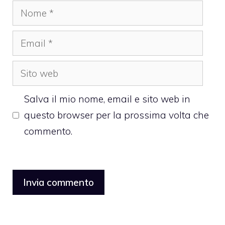
Nome
Email
Sito
web
Salva il mio nome, email e sito web in
questo browser per la prossima volta che
commento.