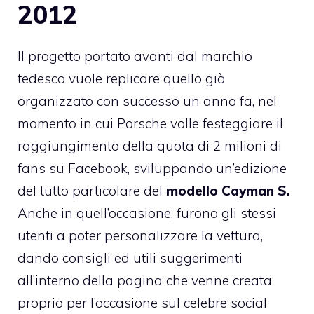
2012
Il progetto portato avanti dal marchio
tedesco vuole replicare quello già
organizzato con successo un anno fa, nel
momento in cui Porsche volle festeggiare il
raggiungimento della quota di 2 milioni di
fans su Facebook, sviluppando un’edizione
del tutto particolare del
modello Cayman S.
Anche in quell’occasione, furono gli stessi
utenti a poter personalizzare la vettura,
dando consigli ed utili suggerimenti
all’interno della pagina che venne creata
proprio per l’occasione sul celebre social