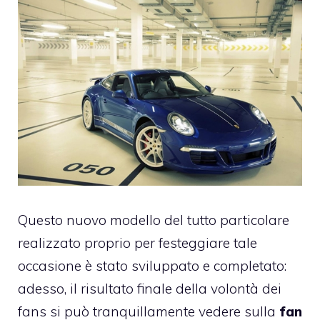
Questo nuovo modello del tutto particolare
realizzato proprio per festeggiare tale
occasione è stato sviluppato e completato:
adesso, il risultato finale della volontà dei
fans si può tranquillamente vedere sulla
fan