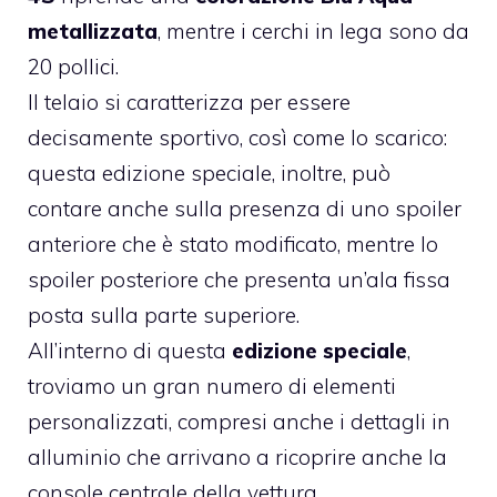
metallizzata
, mentre i cerchi in lega sono da
20 pollici.
Il telaio si caratterizza per essere
decisamente sportivo, così come lo scarico:
questa edizione speciale, inoltre, può
contare anche sulla presenza di uno spoiler
anteriore che è stato modificato, mentre lo
spoiler posteriore che presenta un’ala fissa
posta sulla parte superiore.
All’interno di questa
edizione speciale
,
troviamo un gran numero di elementi
personalizzati, compresi anche i dettagli in
alluminio che arrivano a ricoprire anche la
console centrale della vettura.