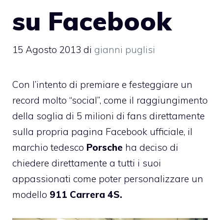
su Facebook
15 Agosto 2013
di
gianni puglisi
Con l’intento di premiare e festeggiare un
record molto “social”, come il raggiungimento
della soglia di 5 milioni di fans direttamente
sulla propria pagina Facebook ufficiale, il
marchio tedesco
Porsche
ha deciso di
chiedere direttamente a tutti i suoi
appassionati come poter personalizzare un
modello
911 Carrera 4S.