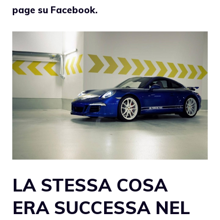
page su Facebook.
LA STESSA COSA
ERA SUCCESSA NEL