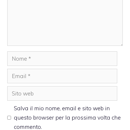
Nome
Email
Sito
web
Salva il mio nome, email e sito web in
questo browser per la prossima volta che
commento.