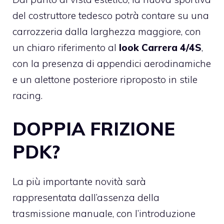
del costruttore tedesco potrà contare su una
carrozzeria dalla larghezza maggiore, con
un chiaro riferimento al
look Carrera 4/4S
,
con la presenza di appendici aerodinamiche
e un alettone posteriore riproposto in stile
racing.
DOPPIA FRIZIONE
PDK?
La più importante novità sarà
rappresentata dall’assenza della
trasmissione manuale, con l’introduzione