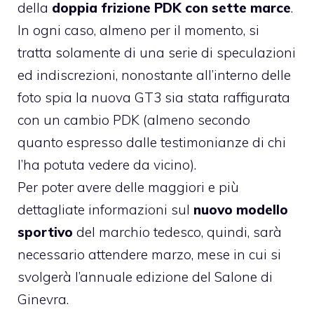
della
doppia frizione PDK con sette marce
.
In ogni caso, almeno per il momento, si
tratta solamente di una serie di speculazioni
ed indiscrezioni, nonostante all’interno delle
foto spia la nuova GT3 sia stata raffigurata
con un cambio PDK (almeno secondo
quanto espresso dalle testimonianze di chi
l’ha potuta vedere da vicino).
Per poter avere delle maggiori e più
dettagliate informazioni sul
nuovo modello
sportivo
del marchio tedesco, quindi, sarà
necessario attendere marzo, mese in cui si
svolgerà l’annuale edizione del Salone di
Ginevra.