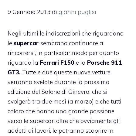
9 Gennaio 2013
di
gianni puglisi
Negli ultimi le indiscrezioni che riguardano
le
supercar
sembrano continuare a
rincorrersi, in particolar modo per quanto
riguarda la
Ferrari F150
e la
Porsche 911
GT3.
Tutte e due queste nuove vetture
verranno svelate durante la prossima
edizione del Salone di Ginevra, che si
svolgerà tra due mesi (a marzo) e che tutti
coloro che hanno una grande passione
verso le supercar, oltre che ovviamente gli
addetti ai lavori, le potranno scoprire in