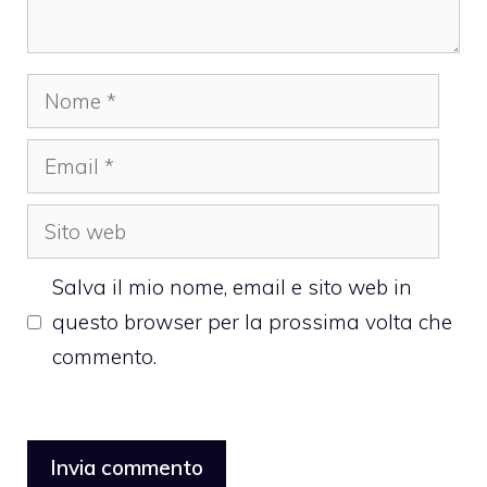
Nome
Email
Sito
web
Salva il mio nome, email e sito web in
questo browser per la prossima volta che
commento.