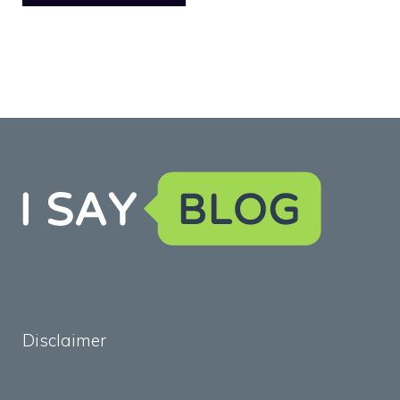
Disclaimer