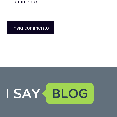
commento.