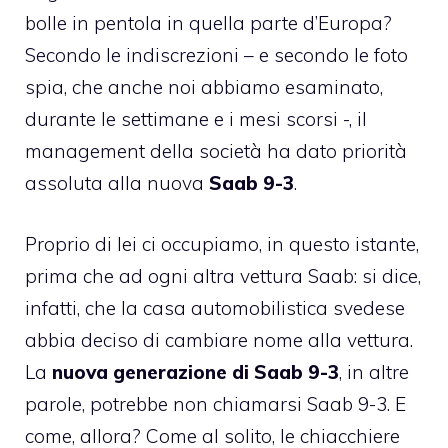
bolle in pentola in quella parte d’Europa?
Secondo le indiscrezioni – e secondo le foto
spia, che anche noi abbiamo esaminato,
durante le settimane e i mesi scorsi -, il
management della società ha dato priorità
assoluta alla nuova
Saab 9-3
.
Proprio di lei ci occupiamo, in questo istante,
prima che ad ogni altra vettura Saab: si dice,
infatti, che la casa automobilistica svedese
abbia deciso di cambiare nome alla vettura.
La
nuova generazione di Saab 9-3
, in altre
parole, potrebbe non chiamarsi Saab 9-3. E
come, allora? Come al solito, le chiacchiere