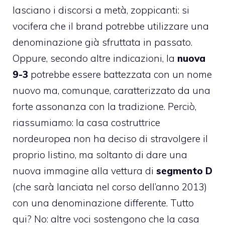
lasciano i discorsi a metà, zoppicanti: si
vocifera che il brand potrebbe utilizzare una
denominazione già sfruttata in passato.
Oppure, secondo altre indicazioni, la
nuova
9-3
potrebbe essere battezzata con un nome
nuovo ma, comunque, caratterizzato da una
forte assonanza con la tradizione. Perciò,
riassumiamo: la casa costruttrice
nordeuropea non ha deciso di stravolgere il
proprio listino, ma soltanto di dare una
nuova immagine alla vettura di
segmento D
(che sarà lanciata nel corso dell’anno 2013)
con una denominazione differente. Tutto
qui? No: altre voci sostengono che la casa