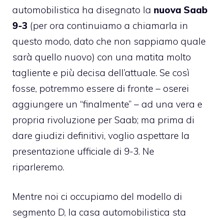
automobilistica ha disegnato la
nuova Saab
9-3
(per ora continuiamo a chiamarla in
questo modo, dato che non sappiamo quale
sarà quello nuovo) con una matita molto
tagliente e più decisa dell’attuale. Se così
fosse, potremmo essere di fronte – oserei
aggiungere un “finalmente” – ad una vera e
propria rivoluzione per Saab; ma prima di
dare giudizi definitivi, voglio aspettare la
presentazione ufficiale di 9-3. Ne
riparleremo.
Mentre noi ci occupiamo del modello di
segmento D, la casa automobilistica sta