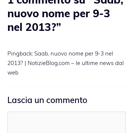
nuovo nome per 9-3
nel 2013?”
Pingback: Saab, nuovo nome per 9-3 nel
2013? | NotizieBlog.com – le ultime news dal
web
Lascia un commento
Commento