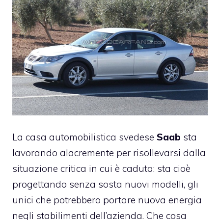
La casa automobilistica svedese
Saab
sta
lavorando alacremente per risollevarsi dalla
situazione critica in cui è caduta: sta cioè
progettando senza sosta nuovi modelli, gli
unici che potrebbero portare nuova energia
negli stabilimenti dell’azienda. Che cosa