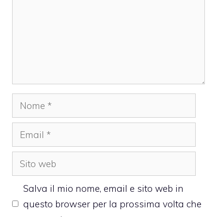
Nome
Email
Sito
web
Salva il mio nome, email e sito web in
questo browser per la prossima volta che