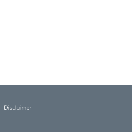
Disclaimer