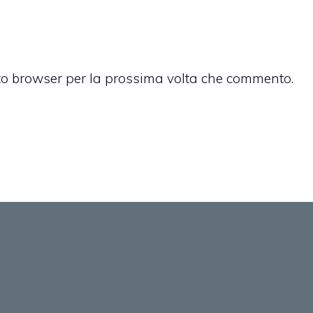
sto browser per la prossima volta che commento.