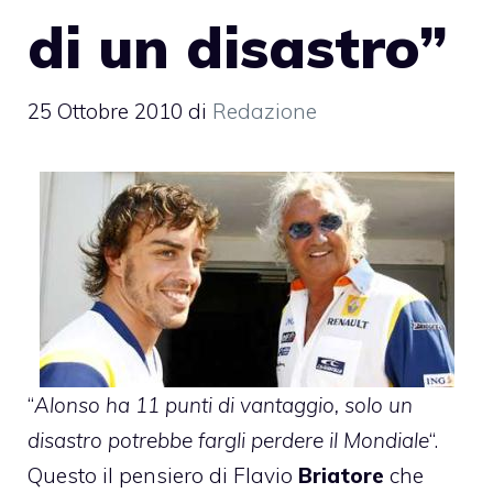
di un disastro”
25 Ottobre 2010
di
Redazione
“
Alonso ha 11 punti di vantaggio, solo un
disastro potrebbe fargli perdere il Mondiale
“.
Questo il pensiero di Flavio
Briatore
che