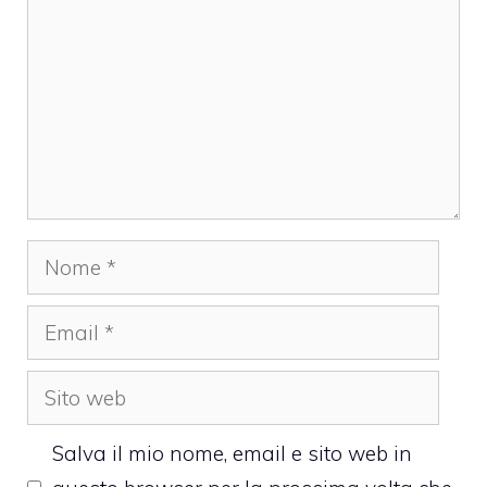
Nome
Email
Sito
web
Salva il mio nome, email e sito web in