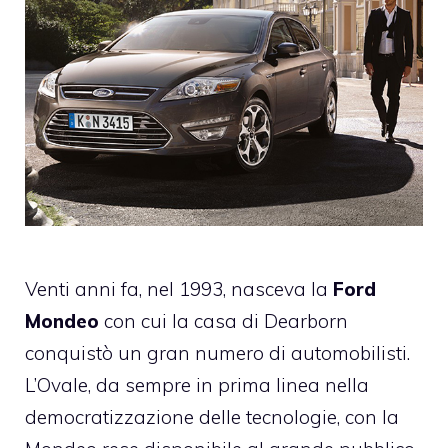
Venti anni fa, nel 1993, nasceva la
Ford
Mondeo
con cui la casa di Dearborn
conquistò un gran numero di automobilisti.
L’Ovale, da sempre in prima linea nella
democratizzazione delle tecnologie, con la