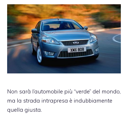
Non sarà l’automobile più “verde” del mondo,
ma la strada intrapresa è indubbiamente
quella giusta.