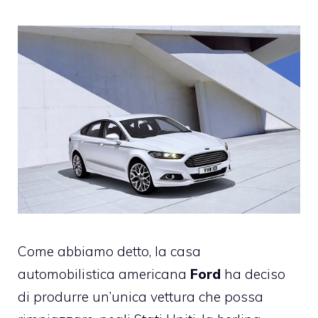
Come abbiamo detto, la casa
automobilistica americana
Ford
ha deciso
di produrre un’unica vettura che possa