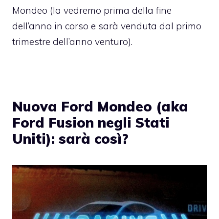
Mondeo (la vedremo prima della fine
dell’anno in corso e sarà venduta dal primo
trimestre dell’anno venturo).
Nuova Ford Mondeo (aka
Ford Fusion negli Stati
Uniti): sarà così?