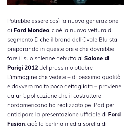
Potrebbe essere così la nuova generazione
di
Ford Mondeo
, cioè la nuova vettura di
segmento D che il brand dell’Ovale Blu sta
preparando in queste ore e che dovrebbe
fare il suo solenne debutto al
Salone di
Parigi 2012
del prossimo ottobre.
L’immagine che vedete – di pessima qualità
e davvero molto poco dettagliata – proviene
da un’applicazione che il costruttore
nordamericano ha realizzato pe iPad per
anticipare la presentazione ufficiale di
Ford
Fusion
, cioè la berlina media sorella di