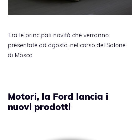
Tra le principali novità che verranno
presentate ad agosto, nel corso del Salone
di Mosca
Motori, la Ford lancia i
nuovi prodotti