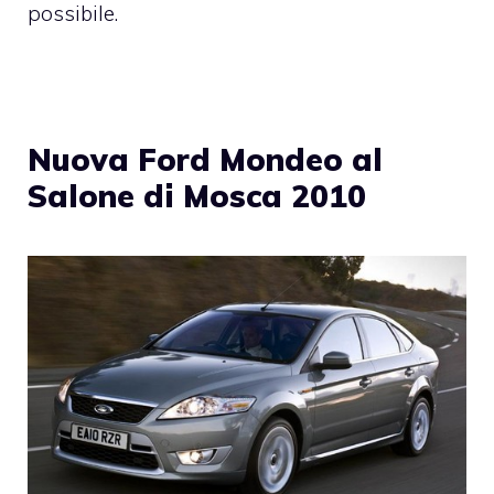
possibile.
Nuova Ford Mondeo al
Salone di Mosca 2010