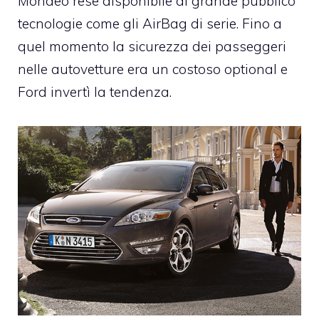
Mondeo rese disponibile al grande pubblico
tecnologie come gli AirBag di serie. Fino a
quel momento la sicurezza dei passeggeri
nelle autovetture era un costoso optional e
Ford invertì la tendenza.