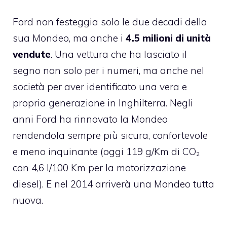
Ford
non festeggia solo le due decadi della
sua Mondeo, ma anche i
4.5 milioni di unità
vendute
. Una vettura che ha lasciato il
segno non solo per i numeri, ma anche nel
società per aver identificato una vera e
propria generazione in Inghilterra. Negli
anni Ford ha rinnovato la Mondeo
rendendola sempre più sicura, confortevole
e meno inquinante (oggi 119 g/Km di CO
2
con 4,6 l/100 Km per la motorizzazione
diesel). E nel 2014 arriverà una Mondeo tutta
nuova.