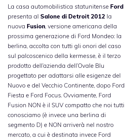
La casa automobilistica statunitense
Ford
presenta al
Salone di Detroit 2012
la
nuova
Fusion
, versione americana della
prossima generazione di Ford Mondeo: la
berlina, accolta con tutti gli onori del caso
sul palcoscenico della kermesse, è il terzo
prodotto dell’azienda dell’Ovale Blu
progettato per adattarsi alle esigenze del
Nuovo e del Vecchio Continente, dopo Ford
Fiesta e Ford Focus. Ovviamente, Ford
Fusion NON è il SUV compatto che noi tutti
conosciamo (è invece una berlina di
segmento D) e NON arriverà nel nostro
mercato, a cui è destinata invece Ford