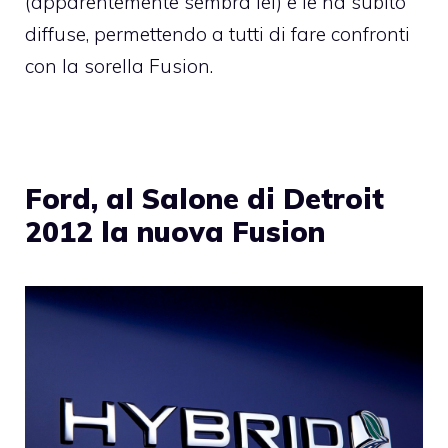
(apparentemente sembra lei) e le ha subito
diffuse, permettendo a tutti di fare confronti
con la sorella Fusion.
Ford, al Salone di Detroit
2012 la nuova Fusion