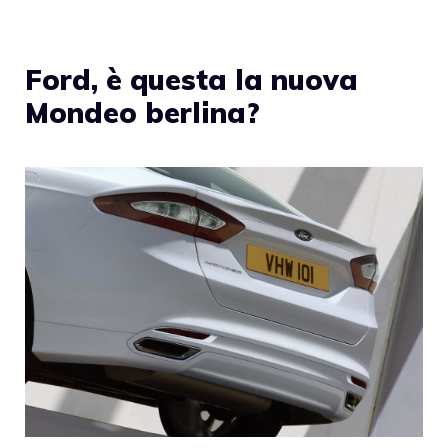
Ford, è questa la nuova
Mondeo berlina?