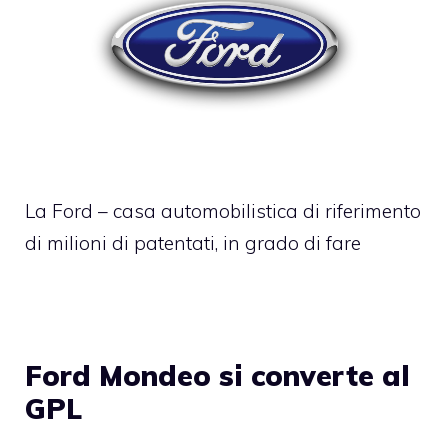
La Ford – casa automobilistica di riferimento
di milioni di patentati, in grado di fare
Ford Mondeo si converte al
GPL