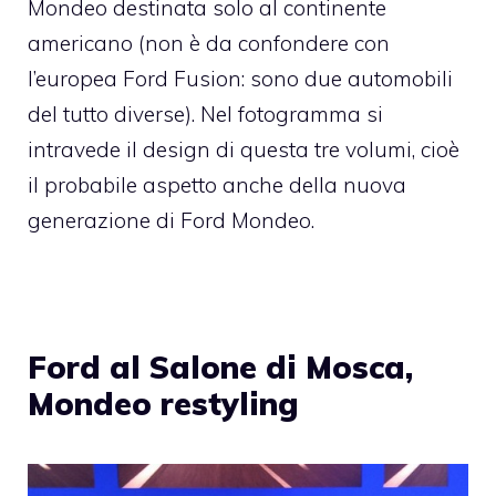
Mondeo destinata solo al continente
americano (non è da confondere con
l’europea Ford Fusion: sono due automobili
del tutto diverse). Nel fotogramma si
intravede il design di questa tre volumi, cioè
il probabile aspetto anche della nuova
generazione di Ford Mondeo.
Ford al Salone di Mosca,
Mondeo restyling