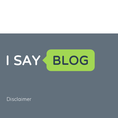
Disclaimer