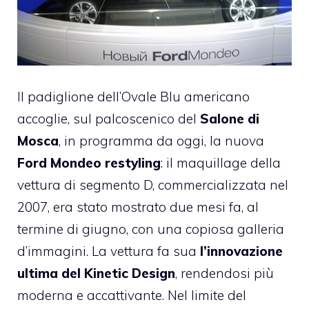
Il padiglione dell’Ovale Blu americano
accoglie, sul palcoscenico del
Salone di
Mosca
, in programma da oggi, la nuova
Ford Mondeo restyling
: il maquillage della
vettura di segmento D, commercializzata nel
2007, era stato mostrato due mesi fa, al
termine di giugno, con una copiosa galleria
d’immagini. La vettura fa sua
l’innovazione
ultima del Kinetic Design
, rendendosi più
moderna e accattivante. Nel limite del