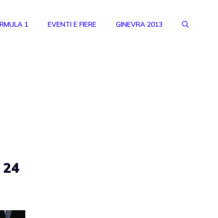
RMULA 1
EVENTI E FIERE
GINEVRA 2013
 24