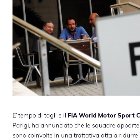
E’ tempo di tagli e il
FIA World Motor Sport C
Parigi
, ha annunciato che le squadre apparten
sono coinvolte in una trattativa atta a ridurre 