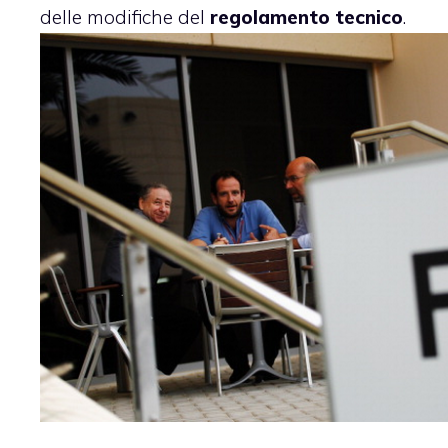
delle modifiche del
regolamento tecnico
.