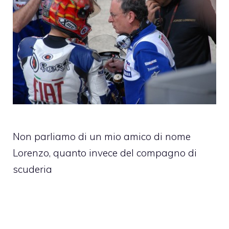
Non parliamo di un mio amico di nome
Lorenzo, quanto invece del compagno di
scuderia