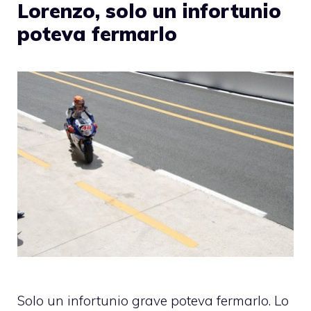
Lorenzo, solo un infortunio
poteva fermarlo
Solo un infortunio grave poteva fermarlo. Lo