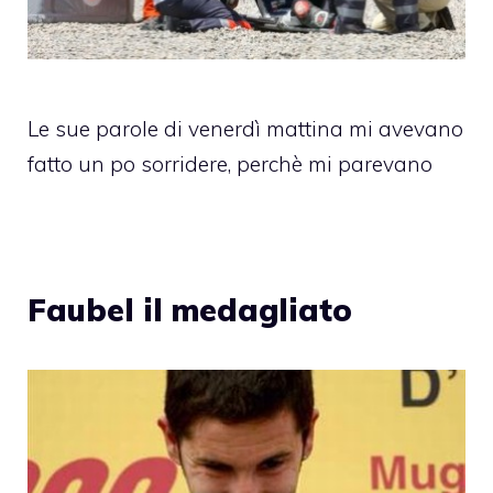
Le sue parole di venerdì mattina mi avevano
fatto un po sorridere, perchè mi parevano
Faubel il medagliato