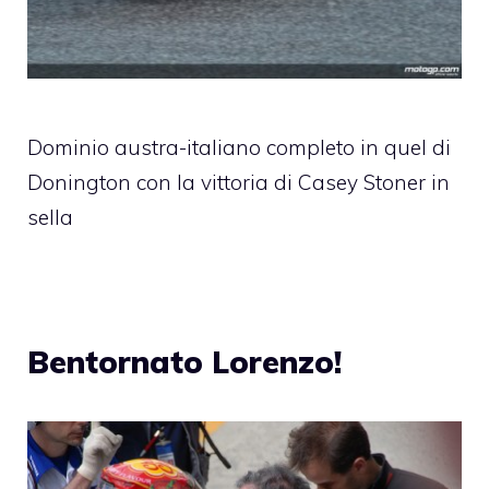
Dominio austra-italiano completo in quel di
Donington con la vittoria di Casey Stoner in
sella
Bentornato Lorenzo!