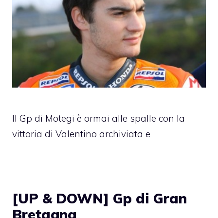
Il Gp di Motegi è ormai alle spalle con la
vittoria di Valentino archiviata e
[UP & DOWN] Gp di Gran
Bretagna