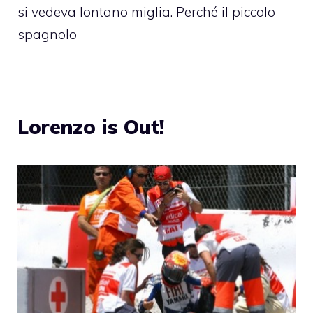
si vedeva lontano miglia. Perché il piccolo
spagnolo
Lorenzo is Out!