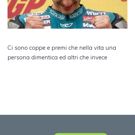
Ci sono coppe e premi che nella vita una
persona dimentica ed altri che invece