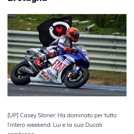
[UP] Casey Stoner: Ha dominato per tutto
l’intero weekend. Lui e la sua Ducati