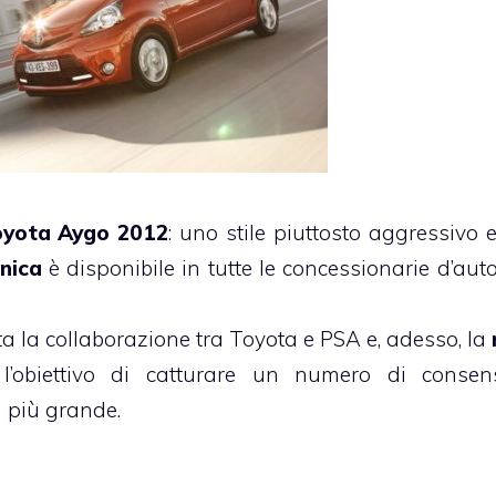
oyota Aygo 2012
: uno stile piuttosto aggressivo e
nica
è disponibile in tutte le concessionarie d’auto
ta la collaborazione tra Toyota e PSA e, adesso, la
’obiettivo di catturare un numero di consen
a più grande.