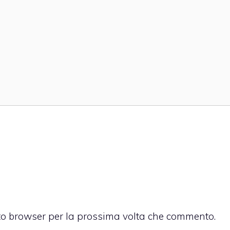
sto browser per la prossima volta che commento.