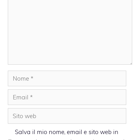
Nome
Email
Sito
web
Salva il mio nome, email e sito web in