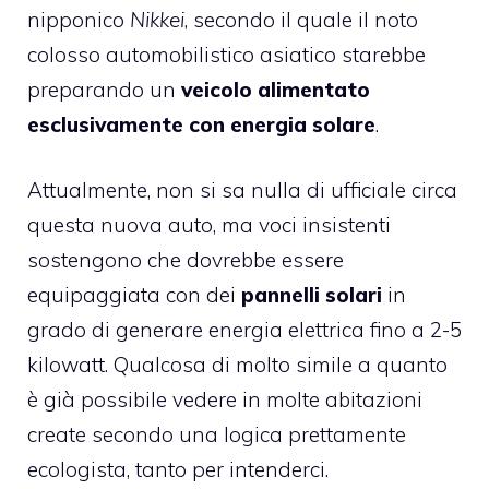
nipponico
Nikkei
, secondo il quale il noto
colosso automobilistico asiatico starebbe
preparando un
veicolo alimentato
esclusivamente con energia solare
.
Attualmente, non si sa nulla di ufficiale circa
questa nuova auto, ma voci insistenti
sostengono che dovrebbe essere
equipaggiata con dei
pannelli solari
in
grado di generare energia elettrica fino a 2-5
kilowatt. Qualcosa di molto simile a quanto
è già possibile vedere in molte abitazioni
create secondo una logica prettamente
ecologista, tanto per intenderci.