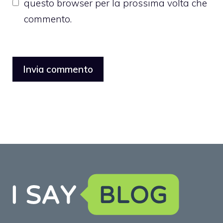
questo browser per la prossima volta che
commento.