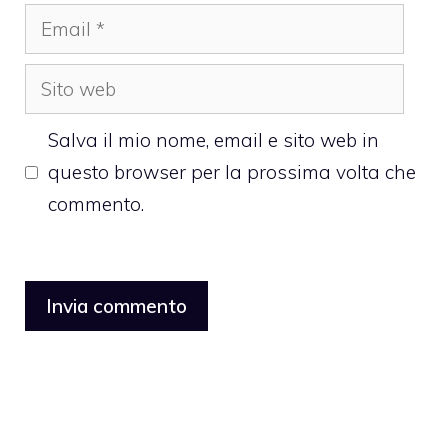
Email
Sito
web
Salva il mio nome, email e sito web in
questo browser per la prossima volta che
commento.