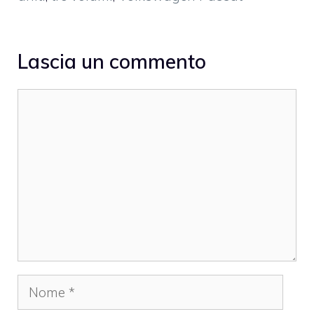
Lascia un commento
Commento
Nome