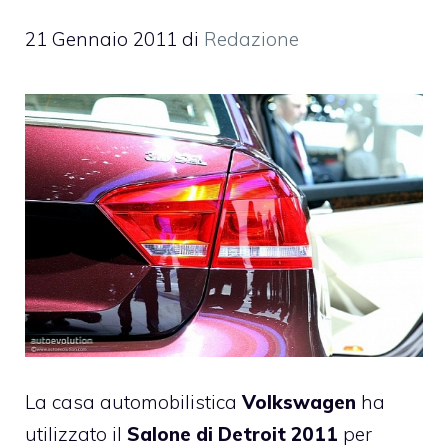
21 Gennaio 2011
di
Redazione
La casa automobilistica
Volkswagen
ha
utilizzato il
Salone di Detroit 2011
per