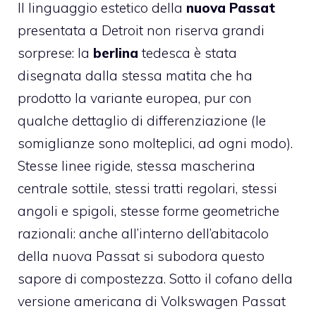
Il linguaggio estetico della
nuova Passat
presentata a Detroit non riserva grandi
sorprese: la
berlina
tedesca è stata
disegnata dalla stessa matita che ha
prodotto la variante europea, pur con
qualche dettaglio di differenziazione (le
somiglianze sono molteplici, ad ogni modo).
Stesse linee rigide, stessa mascherina
centrale sottile, stessi tratti regolari, stessi
angoli e spigoli, stesse forme geometriche
razionali: anche all’interno dell’abitacolo
della nuova Passat si subodora questo
sapore di compostezza. Sotto il cofano della
versione americana di Volkswagen Passat