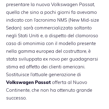
presentare la nuova Volkswagen Passat,
quella che sino a pochi giorni fa avevamo
indicato con l’acronimo NMS (New Mid-size
Sedan): sarà commercializzata soltanto
negli Stati Uniti e, a dispetto del clamoroso
caso di omonimia con il modello presente
nella gamma europea del costruttore, è
stata sviluppata ex novo per guadagnarsi
stima ed affetto dei clienti americani.
Sostituisce l’attuale generazione di
Volkswagen Passat
offerta al Nuovo
Continente, che non ha ottenuto grande
successo.