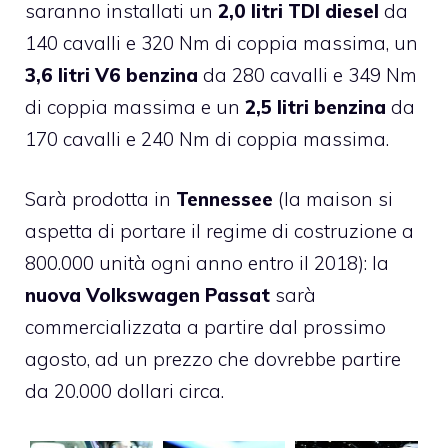
saranno installati un
2,0 litri TDI diesel
da
140 cavalli e 320 Nm di coppia massima, un
3,6 litri V6 benzina
da 280 cavalli e 349 Nm
di coppia massima e un
2,5 litri benzina
da
170 cavalli e 240 Nm di coppia massima.
Sarà prodotta in
Tennessee
(la maison si
aspetta di portare il regime di costruzione a
800.000 unità ogni anno entro il 2018): la
nuova Volkswagen Passat
sarà
commercializzata a partire dal prossimo
agosto, ad un prezzo che dovrebbe partire
da 20.000 dollari circa.