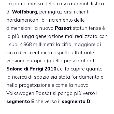
La prima mossa della casa automobilistica
di
Wolfsburg
, per ingraziarsi i clienti
nordamericani, è l’incremento delle
dimensioni: la nuova
Passat
statunitense è
la più lunga generazione mai realizzata, con
i suoi 4.868 millimetri: la cifra, maggiore di
circa dieci centimetri rispetto all’attuale
versione europea (quella presentata al
Salone di Parigi 2010
), ci fa capire quanto
la ricerca di spazio sia stata fondamentale
nella progettazione e come la nuova
Volkswagen Passat si ponga più verso il
segmento E
che verso il
segmento D
.