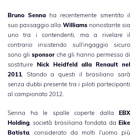
Bruno Senna
ha recentemente smentito il
suo passaggio alla
Williams
nonostante sia
uno tra i contendenti, ma a rivelare il
contrario insistendo sull’ingaggio sicuro
sono gli
sponsor
che gli hanno permesso di
sostituire
Nick Heidfeld alla Renault nel
2011
. Stando a questi il brasiliano sarà
senza dubbi presente tra i piloti partecipanti
al campionato 2012.
Senna ha le spalle coperte dalla
EBX
Holding
, società brasiliana fondata da
Eike
Batista
, considerato da molti l’uomo più