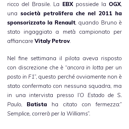
ricco del Brasile. La
EBX
possiede la
OGX
,
una
società petrolifera che nel 2011 ha
sponsorizzato la Renault
, quando Bruno è
stato ingaggiato a metà campionato per
affiancare
Vitaly Petrov
.
Nel fine settimana il pilota aveva risposto
con discrezione che è “
ancora in lotta per un
posto in F1
”, questo perché ovviamente non è
stato confermato con nessuna squadra, ma
in una intervista presso l’
O Estado de S.
Paulo
,
Batista
ha citato con fermezza:”
Semplice, correrà per la Williams
”.