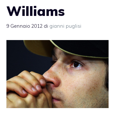
Williams
9 Gennaio 2012
di
gianni puglisi