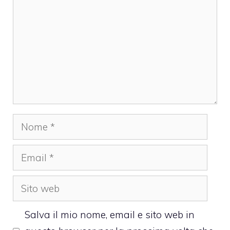
Nome
Email
Sito
web
Salva il mio nome, email e sito web in