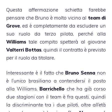
Questa affermazione schietta farebbe
pensare che Bruno è molto vicino al
team di
Grove
, ed è completamente da escludere un
suo ruolo da terzo pilota, perché alla
Williams
tale compito spetterà al giovane
Valterri Bottas
, quindi il contratto è previsto
per il ruolo da titolare.
Interessante è il fatto che
Bruno Senna
non
è l’unico brasiliano a contendersi il posto
alla Williams,
Barrichello
che ha già corso
due stagioni con il team è fra questi, quindi
la discriminante tra i due piloti, oltre all’età