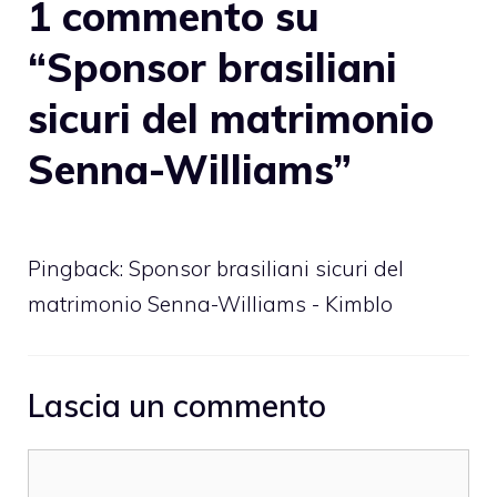
1 commento su
“Sponsor brasiliani
sicuri del matrimonio
Senna-Williams”
Pingback: Sponsor brasiliani sicuri del
matrimonio Senna-Williams - Kimblo
Lascia un commento
Commento